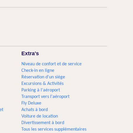
Extra's
Niveau de confort et de service
Check-in en ligne
Réservation d'un siège
Excursions & Activités​
Parking à l'aéroport
Transport vers l'aéroport
Fly Deluxe
et
Achats à bord
Voiture de location
Divertissement à bord
Tous les services supplémentaires