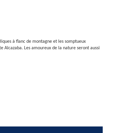
ylliques à flanc de montagne et les somptueux
ante Alcazaba. Les amoureux de la nature seront aussi