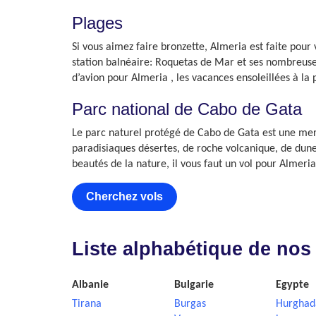
Plages
Si vous aimez faire bronzette, Almeria est faite pour
station balnéaire: Roquetas de Mar et ses nombreuse
d’avion pour Almeria , les vacances ensoleillées à la
Parc national de Cabo de Gata
Le parc naturel protégé de Cabo de Gata est une merv
paradisiaques désertes, de roche volcanique, de dune
beautés de la nature, il vous faut un vol pour Almeria
Cherchez vols
Liste alphabétique de nos
Albanie
Bulgarie
Egypte
Tirana
Burgas
Hurghad