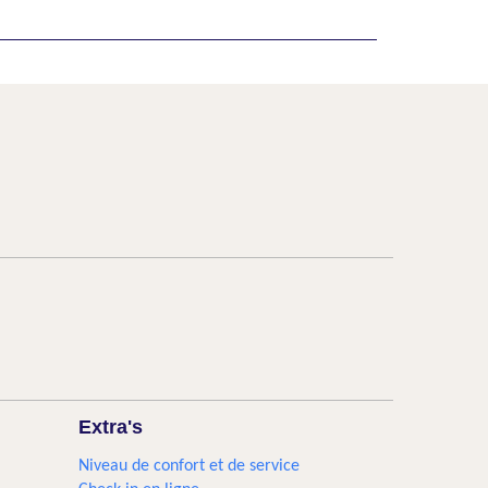
Extra's
Niveau de confort et de service