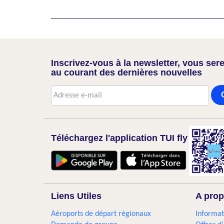
Inscrivez-vous à la newsletter, vous sere
au courant des dernières nouvelles
Téléchargez l'application TUI fly
Liens Utiles
A prop
Aéroports de départ régionaux
Informat