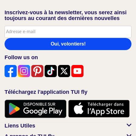
Inscrivez-vous à la newsletter, vous serez ainsi
toujours au courant des dernières nouvelles
Oui, volontiers!
Follow us on
Téléchargez l'application TUI fly
Liens Utiles