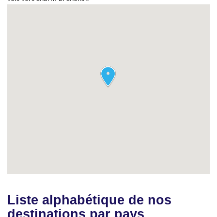
Liste alphabétique de nos
destinations par pays