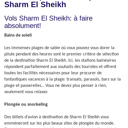
Sharm El Sheikh
Vols Sharm El Sheikh: à faire
absolument!
Bains de soleil
Les immenses plages de sable où vous pouvez vous dorer la
pilule pendant des heures sont le premier critère de sélection
de la destination Sharm El Sheikh. Ici, les stations balnéaires
répondent parfaitement aux souhaits des touristes et offrent
toutes les facilités nécessaires pour leur procurer de
fantastiques vacances à la plage: transats, parasols, bars sur la
plage et passerelles… Vous ne devez plus penser à rien,
seulement vous relaxer.
Plongée ou snorkeling
Des billets d’avion à destination de Sharm El Sheikh vous
emmèneront sur les plus beaux sites de plongée du monde.