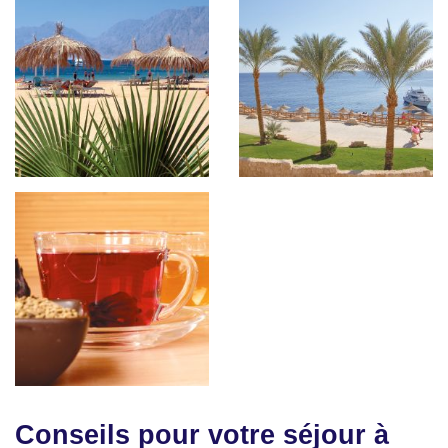
Conseils pour votre séjour à