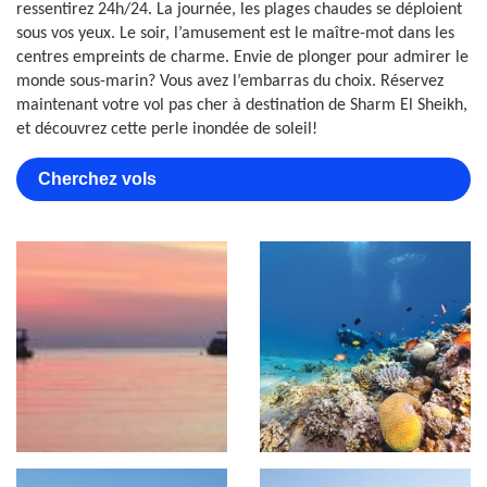
ressentirez 24h/24. La journée, les plages chaudes se déploient
sous vos yeux. Le soir, l’amusement est le maître-mot dans les
centres empreints de charme. Envie de plonger pour admirer le
monde sous-marin? Vous avez l’embarras du choix. Réservez
maintenant votre vol pas cher à destination de Sharm El Sheikh,
et découvrez cette perle inondée de soleil!
Cherchez vols