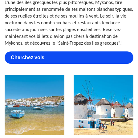
L'une des îles grecques les plus pittoresques, Mykonos, tire
principalement sa renommée de ses maisons blanches typiques,
de ses ruelles étroites et de ses moulins à vent. Le soir, la vie
nocturne dans les nombreux bars et restaurants tendance
succède aux journées sur les plages ensoleillées. Réservez
maintenant vos billets d'avion pas chers à destination de
Mykonos, et découvrez le "Saint-Tropez des îles grecques"!
Cherchez vols