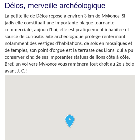
Délos, merveille archéologique
La petite île de Délos repose à environ 3 km de Mykonos. Si
jadis elle constituait une importante plaque tournante
commerciale, aujourd’hui, elle est pratiquement inhabitée et
source de curiosité. Site archéologique protégé renfermant
notamment des vestiges d’habitations, de sols en mosaïques et
de temples, son point d’orgue est la terrasse des Lions, qui a pu
conserver cinq de ses imposantes statues de lions côte à côte.
Bref, un vol vers Mykonos vous ramènera tout droit au 2e siècle
avant J.-C.!