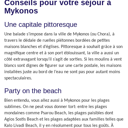
Conseils pour votre séjour à
Mykonos
Une capitale pittoresque
Une balade s’impose dans la ville de Mykonos (ou Chora), à
travers le dédale de ruelles piétonnes bordées de petites
maisons blanches et d’églises. Pittoresque à souhait grâce à son
magnifique centre et à son port éblouissant, la ville a aussi un
côté extravagant lorsqu’il s’agit de sorties. Si les moulins à vent
blancs sont dignes de figurer sur une carte postale, les maisons
installées juste au bord de l’eau ne sont pas pour autant moins
spectaculaires.
Party on the beach
Bien entendu, vous allez aussi à Mykonos pour les plages
sublimes. On ne peut vous donner tort: entre les plages
mondaines comme Psarou Beach, les plages paisibles dont
Agios Sostis Beach et les plages adaptées aux familles telles que
Kalo Livadi Beach, il y en résolument pour tous les goûts. À