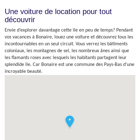
Une voiture de location pour tout
découvrir
Envie d’explorer davantage cette île en peu de temps? Pendant
vos vacances à Bonaire, louez une voiture et découvrez tous les
incontournables en un seul circuit. Vous verrez les bâtiments
coloniaux, les montagnes de sel, les nombreux ânes ainsi que
les flamants roses avec lesquels les habitants partagent leur
splendide île. Car Bonaire est une commune des Pays-Bas d'une
incroyable beauté.