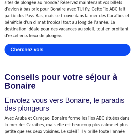
sites de plongée au monde? Réservez maintenant vos billets
d'avion à bas prix pour Bonaire avec TUI fly. Cette île ABC fait
partie des Pays-Bas, mais se trouve dans la mer des Caraïbes et
bénéficie d'un climat tropical tout au long de l'année. La
destination idéale pour des vacances au soleil, tout en profitant
d'excellents lieux de plongée.
Cherchez vols
Conseils pour votre séjour à
Bonaire
Envolez-vous vers Bonaire, le paradis
des plongeurs
Avec Aruba et Curaçao, Bonaire forme les îles ABC situées dans
la mer des Caraïbes, mais elle est beaucoup plus calme et plus
petite que ses deux voisines. Le soleil? Il y brille toute l'année