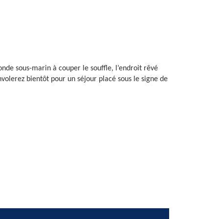
nde sous-marin à couper le souffle, l’endroit rêvé
volerez bientôt pour un séjour placé sous le signe de