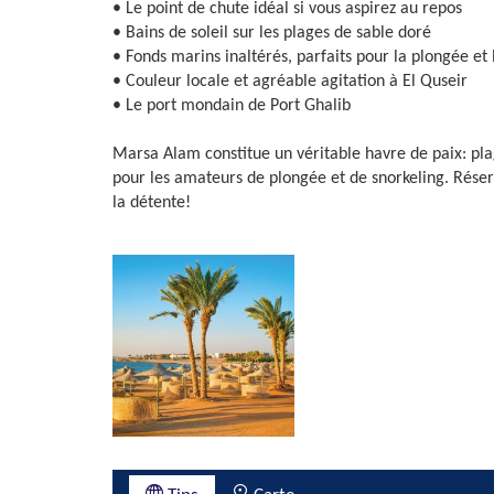
• Le point de chute idéal si vous aspirez au repos
• Bains de soleil sur les plages de sable doré
• Fonds marins inaltérés, parfaits pour la plongée et 
• Couleur locale et agréable agitation à El Quseir
• Le port mondain de Port Ghalib
Marsa Alam constitue un véritable havre de paix: pla
pour les amateurs de plongée et de snorkeling. Réser
la détente!