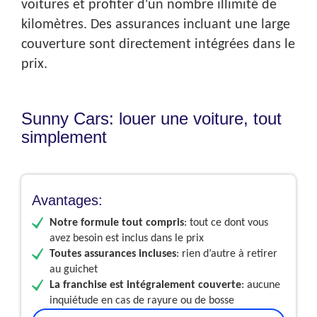
voitures et profiter d'un nombre illimité de
kilomètres. Des assurances incluant une large
couverture sont directement intégrées dans le
prix.
Sunny Cars: louer une voiture, tout
simplement
Avantages:
Notre formule tout compris
: tout ce dont vous
avez besoin est inclus dans le prix
Toutes assurances incluses
: rien d’autre à retirer
au guichet
La franchise est intégralement couverte
: aucune
inquiétude en cas de rayure ou de bosse