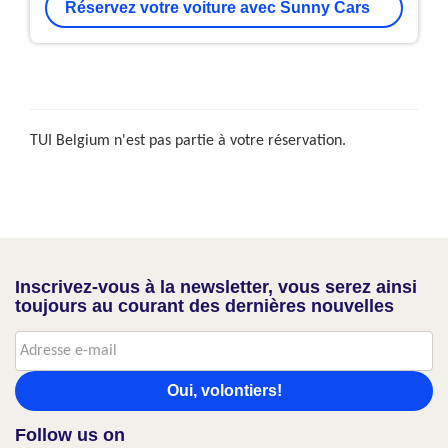
Réservez votre voiture avec Sunny Cars
TUI Belgium n'est pas partie à votre réservation.
Inscrivez-vous à la newsletter, vous serez ainsi
toujours au courant des dernières nouvelles
Oui, volontiers!
Follow us on