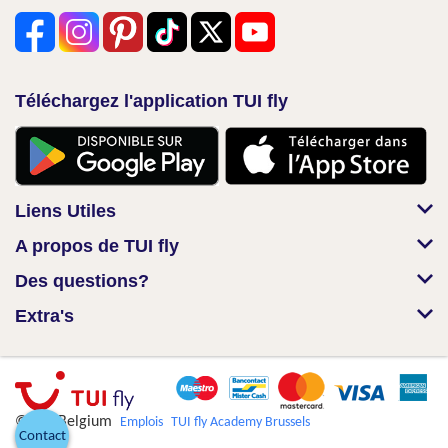
Téléchargez l'application TUI fly
Liens Utiles
A propos de TUI fly
Des questions?
Extra's
© TUI Belgium
Emplois
TUI fly Academy Brussels
Contact