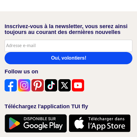
Inscrivez-vous à la newsletter, vous serez ainsi
toujours au courant des dernières nouvelles
Oui, volontiers!
Follow us on
Téléchargez l'application TUI fly