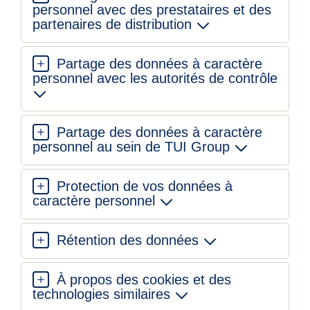
personnel avec des prestataires et des
partenaires de distribution
Partage des données à caractère
personnel avec les autorités de contrôle
Partage des données à caractère
personnel au sein de TUI Group
Protection de vos données à
caractère personnel
Rétention des données
À propos des cookies et des
technologies similaires