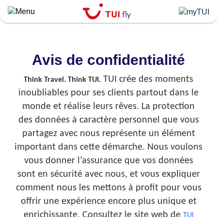
Skip
to
main
content
Avis de confidentialité
TUI crée des moments
Think Travel. Think TUI.
inoubliables pour ses clients partout dans le
monde et réalise leurs rêves. La protection
des données à caractère personnel que vous
partagez avec nous représente un élément
important dans cette démarche. Nous voulons
vous donner l’assurance que vos données
sont en sécurité avec nous, et vous expliquer
comment nous les mettons à profit pour vous
offrir une expérience encore plus unique et
enrichissante. Consultez le site web de
TUI