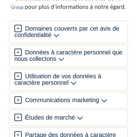
pour plus d’informations à notre égard.
Group
Domaines couverts par cet avis de
confidentialité
Données à caractère personnel que
nous collectons
Utilisation de vos données à
caractère personnel
Communications marketing
Études de marché
Partage des données à caractère