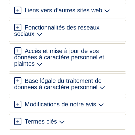
Liens vers d’autres sites web
Fonctionnalités des réseaux
sociaux
Accès et mise à jour de vos
données à caractère personnel et
plaintes
Base légale du traitement de
données à caractère personnel
Modifications de notre avis
Termes clés