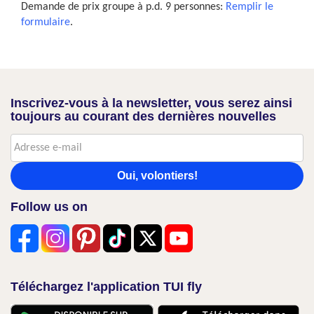
Demande de prix groupe à p.d. 9 personnes:
Remplir le
formulaire
.
Inscrivez-vous à la newsletter, vous serez ainsi
toujours au courant des dernières nouvelles
Oui, volontiers!
Follow us on
Téléchargez l'application TUI fly