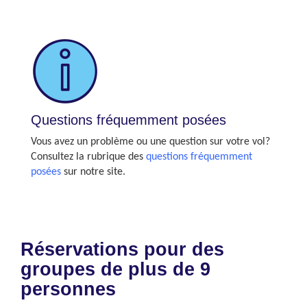
Questions fréquemment posées
Vous avez un problème ou une question sur votre vol?
Consultez la rubrique des
questions fréquemment
posées
sur notre site.
Réservations pour des
groupes de plus de 9
personnes