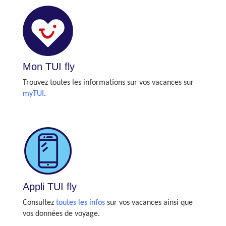
Mon TUI fly
Trouvez toutes les informations sur vos vacances sur
myTUI
.
Appli TUI fly
Consultez
toutes les infos
sur vos vacances ainsi que
vos données de voyage.