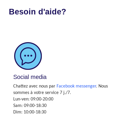
Besoin d'aide?
Social media
Chattez avec nous par
Facebook messenger
. Nous
sommes à votre service 7 j./7.
Lun-ven: 09:00-20:00
Sam: 09:00-18:30
Dim: 10:00-18:30