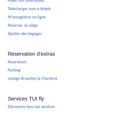
Payer ma réservation
Télécharger mes e-tickets
M'enregistrer en ligne
Réserver un siège
Ajouter des bagages
Réservation d'extras
Assurances
Parking
Lounge Bruxelles & Charleroi
Services TUI fly
Découvrez tous nos services