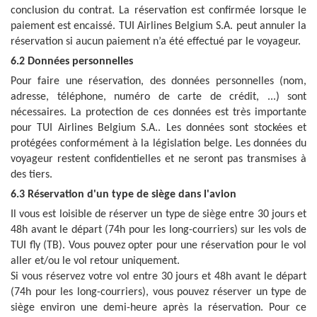
conclusion du contrat. La réservation est confirmée lorsque le
paiement est encaissé.
TUI Airlines Belgium
S.A.
peut annuler la
réservation si aucun paiement n’a été effectué par le voyageur.
6.2 Données personnelles
Pour faire une réservation, des données personnelles (nom,
adresse, téléphone, numéro de carte de crédit, ...) sont
nécessaires. La protection de ces données est très importante
pour
TUI Airlines Belgium
S.A.
. Les données sont stockées et
protégées conformément à la législation belge. Les données du
voyageur restent confidentielles et ne seront pas transmises à
des tiers.
6.3 Réservation d'un type de siège dans l'avion
Il vous est loisible de réserver un type de siège entre 30 jours et
48h avant le départ (74h pour les long-courriers) sur les vols de
TUI fly (TB). Vous pouvez opter pour une réservation pour le vol
aller et/ou le vol retour uniquement.
Si vous réservez votre vol entre 30 jours et 48h avant le départ
(74h pour les long-courriers), vous pouvez réserver un type de
siège environ une demi-heure après la réservation. Pour ce