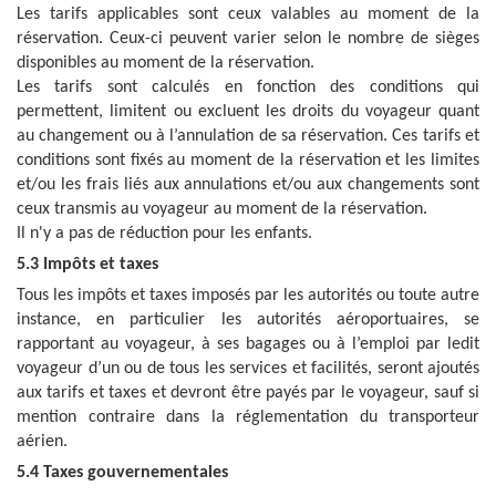
Les tarifs applicables sont ceux valables au moment de la
réservation. Ceux-ci peuvent varier selon le nombre de sièges
disponibles au moment de la réservation.
Les tarifs sont calculés en fonction des conditions qui
permettent, limitent ou excluent les droits du voyageur quant
au changement ou à l’annulation de sa réservation. Ces tarifs et
conditions sont fixés au moment de la réservation et les limites
et/ou les frais liés aux annulations et/ou aux changements sont
ceux transmis au voyageur au moment de la réservation.
Il n'y a pas de réduction pour les enfants.
5.3 Impôts et taxes
Tous les impôts et taxes imposés par les autorités ou toute autre
instance, en particulier les autorités aéroportuaires, se
rapportant au voyageur, à ses bagages ou à l’emploi par ledit
voyageur d’un ou de tous les services et facilités, seront ajoutés
aux tarifs et taxes et devront être payés par le voyageur, sauf si
mention contraire dans la réglementation du transporteur
aérien.
5.4 Taxes gouvernementales