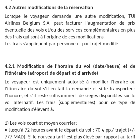
4.2 Autres modifications de la réservation
Lorsque le voyageur demande une autre modification,
TUI
Airlines Belgium
S.A.
peut facturer l'augmentation de prix
éventuelle des vols et/ou des services complémentaires en plus
des frais qui sont à l'origine de ces modifications.
Les frais s'appliquent par personne et par trajet modifié.
4.2.1 Modification de l'horaire du vol (date/heure) et de
l'itinéraire (aéroport de départ et d'arrivée)
Le voyageur est uniquement autorisé à modifier l'horaire ou
l'itinéraire du vol s'il en fait la demande et si le transporteur
l'honore, et s'il reste suffisamment de sièges disponibles sur le
vol alternatif. Les frais (supplémentaires) pour ce type de
modification s’élèvent à:
1) Les vols court et moyen courrier:
• Jusqu'à 72 heures avant le départ du vol : 70 € pp./ trajet (+/-
777 MAD). Si le nouveau tarif est plus élevé par rapport au tarif