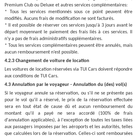
Premium Club ou Deluxe et autres services complémentaires:
* Tous les services mentionnés sous ce point peuvent être
modifiés. Aucuns frais de modification ne sont facturés.
* Il est possible de réserver ces services jusqu'à 3 jours avant le
départ moyennant le paiement des frais liés à ces services. Il
n’y a pas de frais administratifs supplémentaires.
* Tous les services complémentaires peuvent être annulés, mais
aucun remboursement n’est possible.
4.2.3 Changement de voiture de location
Les voitures de location réservées via TUI Cars doivent répondre
aux conditions de TUI Cars.
4.3 Annulation par le voyageur - Annulation du (des) vol(s)
Si le voyageur annule sa réservation, ou s'il ne se présente pas
pour le vol qu'il a réservé, le prix de la réservation effectuée
sera en tout état de cause dû et aucun remboursement du
montant qu'il a payé ne sera accordé (100% de frais
d'annulation applicables), à l'exception de toutes les taxes liées
aux passagers imposées par les aéroports et les autorités, telles
que calculées lors de la réservation. Celles-ci sont remboursées