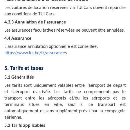
Les voitures de location réservées via TUI Cars doivent répondre
aux conditions de TUI Cars.
4.3.3 Annulation de l'assurance
Les assurances facultatives réservées ne peuvent être annulées.
4.4 Assurance
L'assurance annulation optionnelle est conseillée.
https://www.tui.be/fr/assurances
5. Tarifs et taxes
5.1 Généralités
Les tarifs sont uniquement valables entre l’aéroport de départ
et l’aéroport d’arrivée. Les tarifs ne comprennent pas le
transport entre les aéroports et/ou les aéroports et les
terminaux situés en ville, sauf si ce transport est
automatiquement et sans supplément prévu par la compagnie
aérienne.
5.2 Tarifs applicables