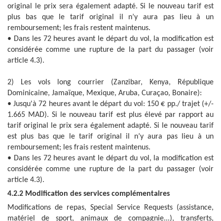
original le prix sera également adapté. Si le nouveau tarif est
plus bas que le tarif original il n’y aura pas lieu à un
remboursement; les frais restent maintenus.
• Dans les 72 heures avant le départ du vol, la modification est
considérée comme une rupture de la part du passager (voir
article 4.3).
2) Les vols long courrier (Zanzibar, Kenya, République
Dominicaine, Jamaïque, Mexique, Aruba, Curaçao, Bonaire):
• Jusqu'à 72 heures avant le départ du vol: 150 € pp./ trajet (+/-
1.665 MAD). Si le nouveau tarif est plus élevé par rapport au
tarif original le prix sera également adapté. Si le nouveau tarif
est plus bas que le tarif original il n’y aura pas lieu à un
remboursement; les frais restent maintenus.
• Dans les 72 heures avant le départ du vol, la modification est
considérée comme une rupture de la part du passager (voir
article 4.3).
4.2.2 Modification des services complémentaires
Modifications de repas, Special Service Requests (assistance,
matériel de sport, animaux de compagnie...), transferts,