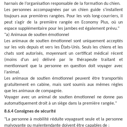
harnais de l’organisation responsable de la formation du chien.
Les personnes accompagnées par un chien guide s’installent
toujours aux premières rangées. Pour les vols long-courriers, il
peut s’agir de la première rangée en Economy Plus, où un
espace supplémentaire pour les jambes est également prévu."
"a) Animaux de soutien émotionnel
Les animaux de soutien émotionnel sont uniquement acceptés
sur les vols depuis et vers les États-Unis. Seuls les chiens et les
chats sont autorisés, moyennant un certificat médical récent
(moins d’un an) délivré par le thérapeute traitant et
mentionnant que la personne en question doit voyager avec
l’animal.
Les animaux de soutien émotionnel peuvent être transportés
gratuitement en cabine, mais sont soumis aux mêmes règles
que les animaux de compagnie.
Voyager avec un animal de soutien émotionnel ne donne pas
automatiquement droit à un siège dans la première rangée."
8.6.4 Consignes de sécurité
"La personne à mobilité réduite voyageant seule et la personne
malvoyante ou malentendante doivent être capables de :