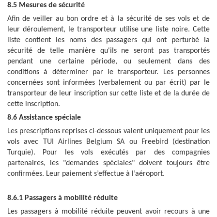
8.5 Mesures de sécurité
Afin de veiller au bon ordre et à la sécurité de ses vols et de
leur déroulement, le transporteur utilise une liste noire. Cette
liste contient les noms des passagers qui ont perturbé la
sécurité de telle manière qu'ils ne seront pas transportés
pendant une certaine période, ou seulement dans des
conditions à déterminer par le transporteur. Les personnes
concernées sont informées (verbalement ou par écrit) par le
transporteur de leur inscription sur cette liste et de la durée de
cette inscription.
8.6 Assistance spéciale
Les prescriptions reprises ci-dessous valent uniquement pour les
vols avec TUI Airlines Belgium SA ou Freebird (destination
Turquie). Pour les vols exécutés par des compagnies
partenaires, les "demandes spéciales" doivent toujours être
confirmées. Leur paiement s’effectue à l’aéroport.
8.6.1 Passagers à mobilité réduite
Les passagers à mobilité réduite peuvent avoir recours à une