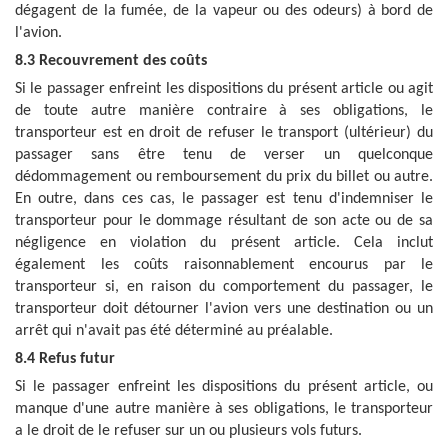
dégagent de la fumée, de la vapeur ou des odeurs) à bord de
l'avion.
8.3 Recouvrement des coûts
Si le passager enfreint les dispositions du présent article ou agit
de toute autre manière contraire à ses obligations, le
transporteur est en droit de refuser le transport (ultérieur) du
passager sans être tenu de verser un quelconque
dédommagement ou remboursement du prix du billet ou autre.
En outre, dans ces cas, le passager est tenu d'indemniser le
transporteur pour le dommage résultant de son acte ou de sa
négligence en violation du présent article. Cela inclut
également les coûts raisonnablement encourus par le
transporteur si, en raison du comportement du passager, le
transporteur doit détourner l'avion vers une destination ou un
arrêt qui n'avait pas été déterminé au préalable.
8.4 Refus futur
Si le passager enfreint les dispositions du présent article, ou
manque d'une autre manière à ses obligations, le transporteur
a le droit de le refuser sur un ou plusieurs vols futurs.