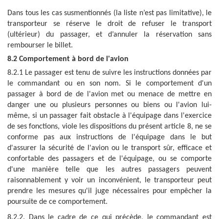
Dans tous les cas susmentionnés (la liste n’est pas limitative), le
transporteur se réserve le droit de refuser le transport
(ultérieur) du passager, et d’annuler la réservation sans
rembourser le billet.
8.2 Comportement à bord de l'avion
8.2.1 Le passager est tenu de suivre les instructions données par
le commandant ou en son nom. Si le comportement d'un
passager à bord de de l'avion met ou menace de mettre en
danger une ou plusieurs personnes ou biens ou l'avion lui-
même, si un passager fait obstacle à l'équipage dans l'exercice
de ses fonctions, viole les dispositions du présent article 8, ne se
conforme pas aux instructions de l'équipage dans le but
d'assurer la sécurité de l'avion ou le transport sûr, efficace et
confortable des passagers et de l'équipage, ou se comporte
d'une manière telle que les autres passagers peuvent
raisonnablement y voir un inconvénient, le transporteur peut
prendre les mesures qu'il juge nécessaires pour empêcher la
poursuite de ce comportement.
8.2.2. Dans le cadre de ce qui précède, le commandant est