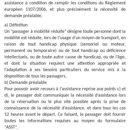
assistance à condition de remplir les conditions du Règlement
européen 1107/2006, et plus précisément la nécessité de
demande préalable.
a) Définition
Un "passager à mobilité réduite" désigne toute personne dont la
mobilité est réduite, lors de l’usage d’un moyen de transport, en
raison de tout handicap physique (sensoriel ou moteur,
permanent ou temporaire) ou de tout handicap ou déficience
intellectuels, ou de toute autre cause de handicap, ou de l’âge,
et dont la situation requiert une attention appropriée et
l’adaptation à ses besoins particuliers du service mis à la
disposition de tous les passagers.
b) Demande préalable
Pour pouvoir avoir recours à l’assistance reprise aux points c) et
d), le passager doit communiquer la nécessité d’assistance lors
de la réservation ou le plus vite possible après la prise de
connaissance de la nécessité d’assistance, et dans tous les cas
12 heures avant le départ. Ce faisant, le passager doit fournir
toutes les informations requises au moyen du formulaire
"ASST".