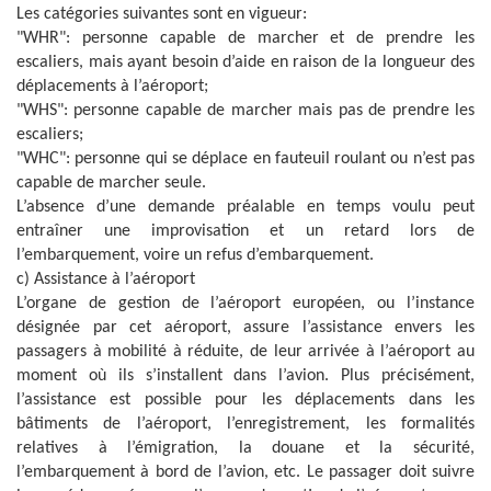
Les catégories suivantes sont en vigueur:
"WHR": personne capable de marcher et de prendre les
escaliers, mais ayant besoin d’aide en raison de la longueur des
déplacements à l’aéroport;
"WHS": personne capable de marcher mais pas de prendre les
escaliers;
"WHC": personne qui se déplace en fauteuil roulant ou n’est pas
capable de marcher seule.
L’absence d’une demande préalable en temps voulu peut
entraîner une improvisation et un retard lors de
l’embarquement, voire un refus d’embarquement.
c) Assistance à l’aéroport
L’organe de gestion de l’aéroport européen, ou l’instance
désignée par cet aéroport, assure l’assistance envers les
passagers à mobilité à réduite, de leur arrivée à l’aéroport au
moment où ils s’installent dans l’avion. Plus précisément,
l’assistance est possible pour les déplacements dans les
bâtiments de l’aéroport, l’enregistrement, les formalités
relatives à l’émigration, la douane et la sécurité,
l’embarquement à bord de l’avion, etc. Le passager doit suivre