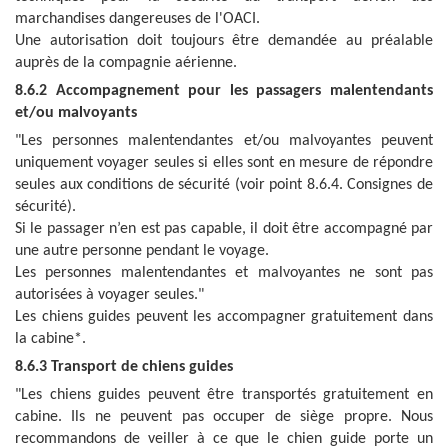
marchandises dangereuses de l'OACI.
Une autorisation doit toujours être demandée au préalable
auprès de la compagnie aérienne.
8.6.2 Accompagnement pour les passagers malentendants
et/ou malvoyants
"Les personnes malentendantes et/ou malvoyantes peuvent
uniquement voyager seules si elles sont en mesure de répondre
seules aux conditions de sécurité (voir point 8.6.4. Consignes de
sécurité).
Si le passager n’en est pas capable, il doit être accompagné par
une autre personne pendant le voyage.
Les personnes malentendantes et malvoyantes ne sont pas
autorisées à voyager seules."
Les chiens guides peuvent les accompagner gratuitement dans
la cabine*.
8.6.3 Transport de chiens guides
"Les chiens guides peuvent être transportés gratuitement en
cabine. Ils ne peuvent pas occuper de siège propre. Nous
recommandons de veiller à ce que le chien guide porte un