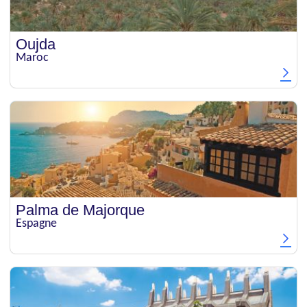
Oujda
Maroc
Palma de Majorque
Espagne