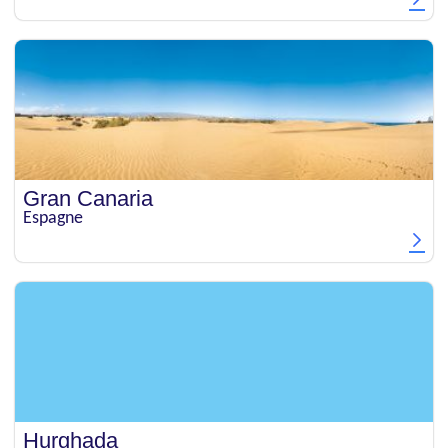
Gran Canaria
Espagne
Hurghada