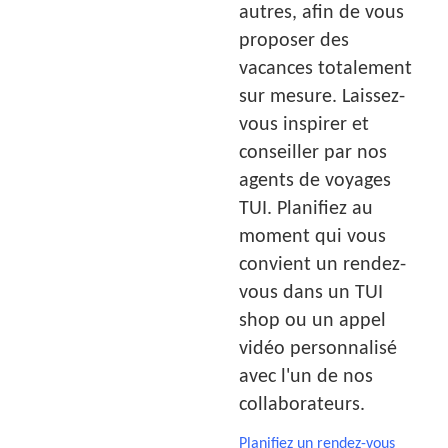
autres, afin de vous
proposer des
vacances totalement
sur mesure. Laissez-
vous inspirer et
conseiller par nos
agents de voyages
TUI. Planifiez au
moment qui vous
convient un rendez-
vous dans un TUI
shop ou un appel
vidéo personnalisé
avec l'un de nos
collaborateurs.
Planifiez un rendez-vous