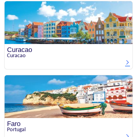
Curacao
Curacao
Faro
Portugal