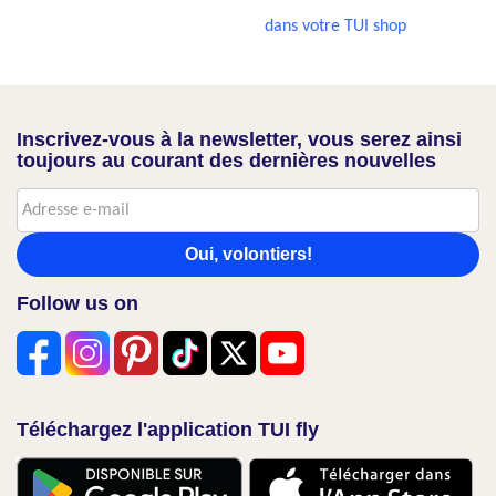
dans votre TUI shop
Inscrivez-vous à la newsletter, vous serez ainsi
toujours au courant des dernières nouvelles
Oui, volontiers!
Follow us on
Téléchargez l'application TUI fly