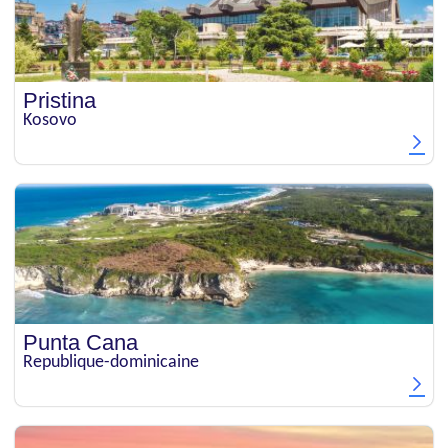
Pristina
Kosovo
Punta Cana
Republique-dominicaine