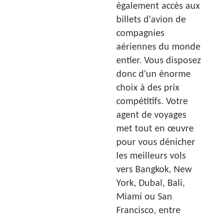
également accès aux
billets d'avion de
compagnies
aériennes du monde
entier. Vous disposez
donc d'un énorme
choix à des prix
compétitifs. Votre
agent de voyages
met tout en œuvre
pour vous dénicher
les meilleurs vols
vers Bangkok, New
York, Dubaï, Bali,
Miami ou San
Francisco, entre