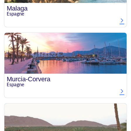
Malaga
Espagne
Murcia-Corvera
Espagne