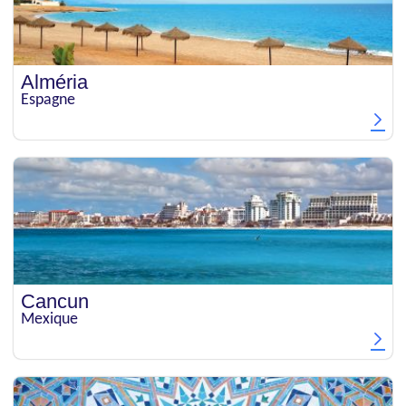
Alméria
Espagne
Cancun
Mexique