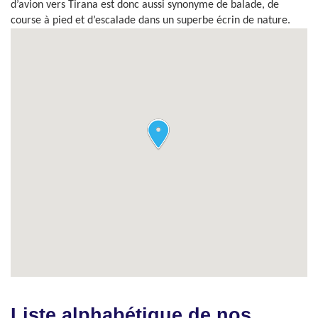
d’avion vers Tirana est donc aussi synonyme de balade, de
course à pied et d’escalade dans un superbe écrin de nature.
Liste alphabétique de nos