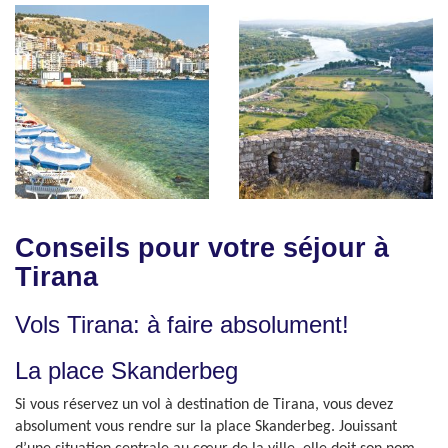
Conseils pour votre séjour à
Tirana
Vols Tirana: à faire absolument!
La place Skanderbeg
Si vous réservez un vol à destination de Tirana, vous devez
absolument vous rendre sur la place Skanderbeg. Jouissant