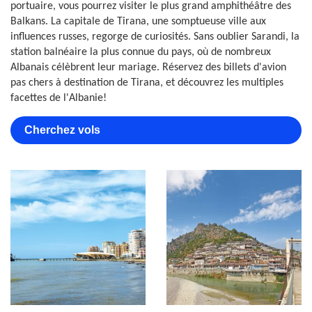
portuaire, vous pourrez visiter le plus grand amphithéâtre des
Balkans. La capitale de Tirana, une somptueuse ville aux
influences russes, regorge de curiosités. Sans oublier Sarandi, la
station balnéaire la plus connue du pays, où de nombreux
Albanais célèbrent leur mariage. Réservez des billets d'avion
pas chers à destination de Tirana, et découvrez les multiples
facettes de l'Albanie!
Cherchez vols