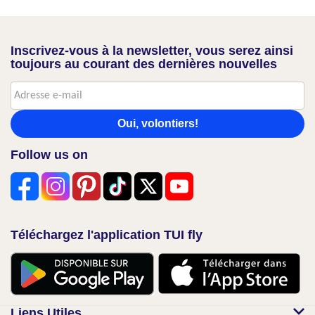
Inscrivez-vous à la newsletter, vous serez ainsi
toujours au courant des dernières nouvelles
Oui, volontiers!
Follow us on
Téléchargez l'application TUI fly
Liens Utiles