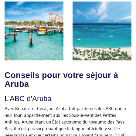
Conseils pour votre séjour à
Aruba
L’ABC d’Aruba
Avec Bonaire et Curaçao, Aruba fait partie des îles ABC qui, à
leur tour, appartiennent aux îles Sous-le-Vent des Petites
Antilles. Aruba étant un État autonome du royaume des Pays-
Bas, il n’est pas surprenant que la langue officielle y soit le
néerlandais et que certains noms vous soient familiers: Druif