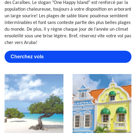
des Caraïbes. Le slogan "One Happy Island" est renforcé par la
population chaleureuse, toujours à votre disposition en arborant
un large sourire! Les plages de sable blanc poudreux semblent
interminables et font sans conteste partie des plus belles plages
du monde. De plus, il y règne chaque jour de l’année un climat
ensoleillé sous une brise légère. Bref, réservez vite votre vol pas
cher vers Aruba!
Cherchez vols