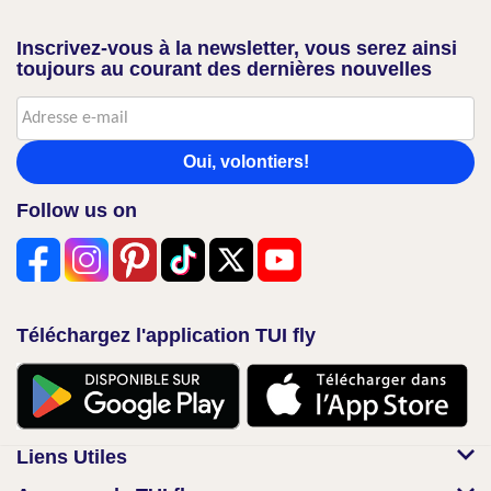
Inscrivez-vous à la newsletter, vous serez ainsi
toujours au courant des dernières nouvelles
Oui, volontiers!
Follow us on
Téléchargez l'application TUI fly
Liens Utiles