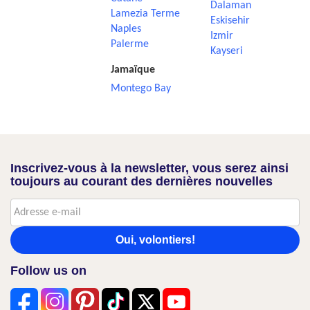
Dalaman
Lamezia Terme
Eskisehir
Naples
Izmir
Palerme
Kayseri
Jamaïque
Montego Bay
Inscrivez-vous à la newsletter, vous serez ainsi
toujours au courant des dernières nouvelles
Oui, volontiers!
Follow us on