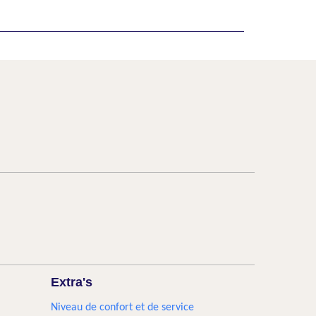
Extra's
Niveau de confort et de service