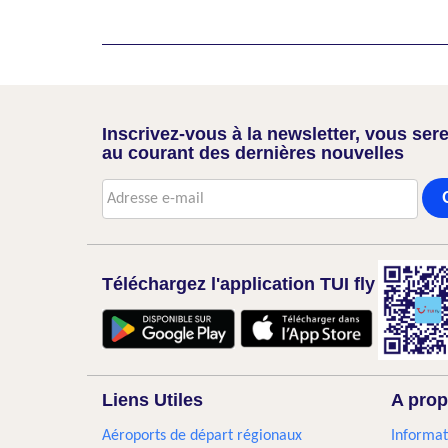
Inscrivez-vous à la newsletter, vous sere
au courant des dernières nouvelles
Téléchargez l'application TUI fly
Liens Utiles
A prop
Aéroports de départ régionaux
Informat