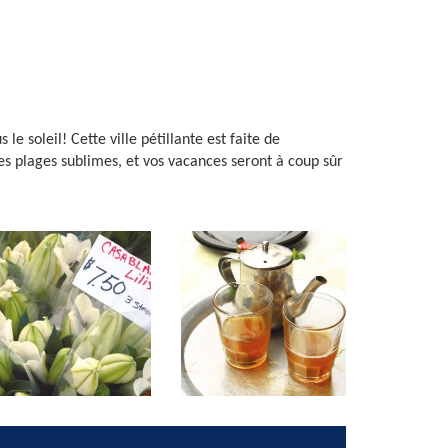
e soleil! Cette ville pétillante est faite de
les plages sublimes, et vos vacances seront à coup sûr