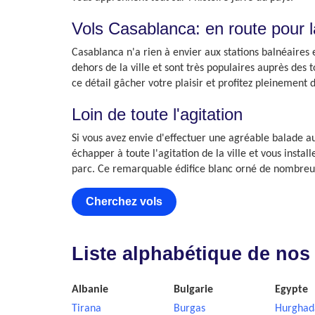
Vols Casablanca: en route pour la
Casablanca n'a rien à envier aux stations balnéaires 
dehors de la ville et sont très populaires auprès des
ce détail gâcher votre plaisir et profitez pleinement 
Loin de toute l'agitation
Si vous avez envie d'effectuer une agréable balade 
échapper à toute l'agitation de la ville et vous instal
parc. Ce remarquable édifice blanc orné de nombreux
Cherchez vols
Liste alphabétique de nos
Albanie
Bulgarie
Egypte
Tirana
Burgas
Hurghad