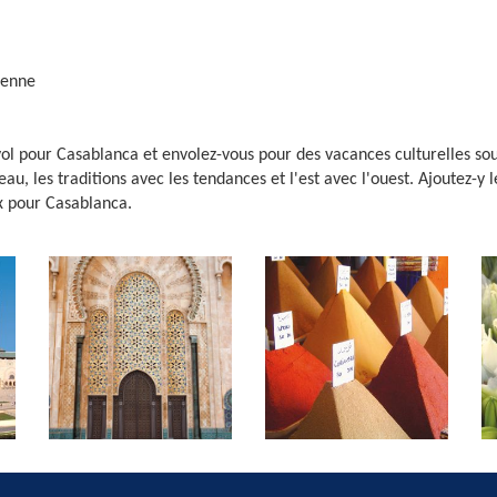
éenne
l pour Casablanca et envolez-vous pour des vacances culturelles sous l
au, les traditions avec les tendances et l'est avec l'ouest. Ajoutez-y 
ix pour Casablanca.