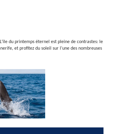
’île du printemps éternel est pleine de contrastes: le
nerife, et profitez du soleil sur l’une des nombreuses