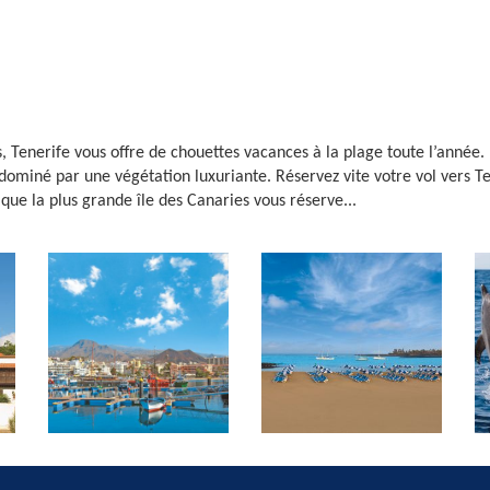
 Tenerife vous offre de chouettes vacances à la plage toute l’année. L
 dominé par une végétation luxuriante. Réservez vite votre vol vers Te
 que la plus grande île des Canaries vous réserve...