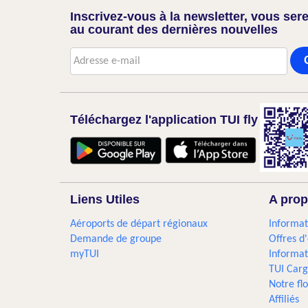
Inscrivez-vous à la newsletter, vous sere
au courant des dernières nouvelles
Téléchargez l'application TUI fly
Liens Utiles
A prop
Aéroports de départ régionaux
Informat
Demande de groupe
Offres d
myTUI
Informat
TUI Car
Notre flo
Affiliés