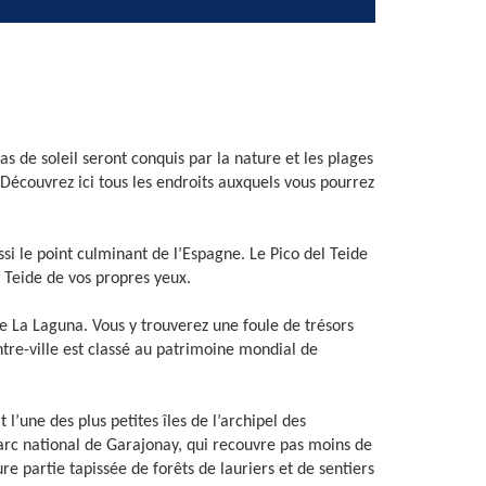
 de soleil seront conquis par la nature et les plages
Découvrez ici tous les endroits auxquels vous pourrez
ussi le point culminant de l’Espagne. Le Pico del Teide
 Teide de vos propres yeux.
de La Laguna. Vous y trouverez une foule de trésors
tre-ville est classé au patrimoine mondial de
’une des plus petites îles de l’archipel des
 parc national de Garajonay, qui recouvre pas moins de
re partie tapissée de forêts de lauriers et de sentiers