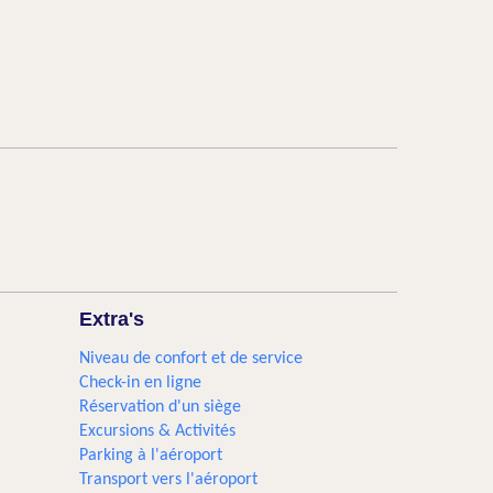
Extra's
Niveau de confort et de service
Check-in en ligne
Réservation d'un siège
Excursions & Activités​
Parking à l'aéroport
Transport vers l'aéroport