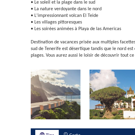
• Le soleil et la plage dans le sud
• La nature verdoyante dans le nord
• L'impressionnant volcan El Teide
• Les villages pittoresques
• Les soirées animées à Playa de las Americas
Destination de vacances prisée aux multiples facettes,
sud de Tenerife est désertique tandis que le nord est
plages. Vous aurez aussi le loisir de découvrir tout ce