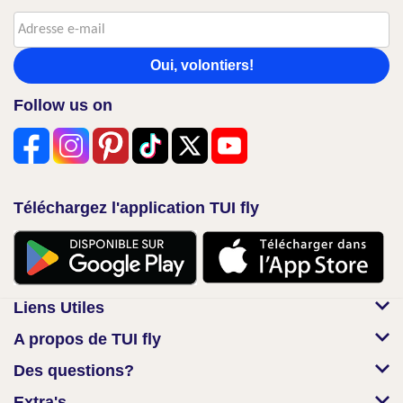
Oui, volontiers!
Follow us on
Téléchargez l'application TUI fly
Liens Utiles
A propos de TUI fly
Des questions?
Extra's