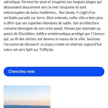
adriatique. Fermez les yeux et imaginez ses longues plages qui
descendent doucement vers la mer turquoise et sont
entrecoupées de baies inaltérées... Nul doute, il s’agit d’un
véritable paradis sur terre. Bien entendu, cette ville a bien plus
à offrir que ses superbes étendues de sable. Son architecture
romaine témoigne de son riche passé. Pensez par exemple au
palais de Dioclétien, édifice emblématique protégé par l’Unesco
qui, au fil des siècles, est devenu le noyau de la ville. Saisissez
l’occasion de découvrir ce joyau croate et réservez aujourd'hui
votre vol vers Split sur TUIfly.be.
Cherchez vols