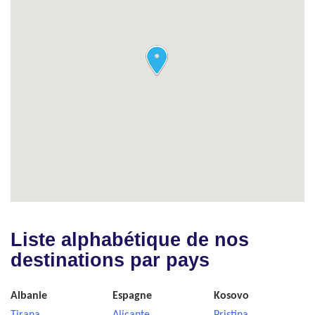
Liste alphabétique de nos
destinations par pays
Albanie
Espagne
Kosovo