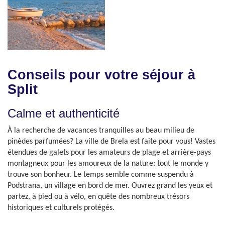
Conseils pour votre séjour à
Split
Calme et authenticité
À la recherche de vacances tranquilles au beau milieu de
pinèdes parfumées? La ville de Brela est faite pour vous! Vastes
étendues de galets pour les amateurs de plage et arrière-pays
montagneux pour les amoureux de la nature: tout le monde y
trouve son bonheur. Le temps semble comme suspendu à
Podstrana, un village en bord de mer. Ouvrez grand les yeux et
partez, à pied ou à vélo, en quête des nombreux trésors
historiques et culturels protégés.