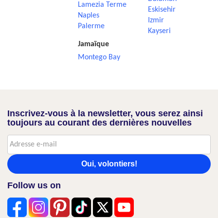
Lamezia Terme
Eskisehir
Naples
Izmir
Palerme
Kayseri
Jamaïque
Montego Bay
Inscrivez-vous à la newsletter, vous serez ainsi
toujours au courant des dernières nouvelles
Oui, volontiers!
Follow us on