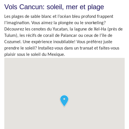
Vols Cancun: soleil, mer et plage
Les plages de sable blanc et l’océan bleu profond frappent
l’imagination. Vous aimez la plongée ou le snorkeling?
Découvrez les cenotes du Yucatan, la lagune de Xel-Ha (près de
Tulum), les récifs de corail de Palancar ou ceux de l’île de
Cozumel. Une expérience inoubliable! Vous préférez juste
prendre le soleil? Installez-vous dans un transat et faites-vous
plaisir sous le soleil du Mexique.