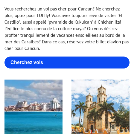
Vous recherchez un vol pas cher pour Cancun? Ne cherchez
plus, optez pour TUI fly! Vous avez toujours rêvé de visiter 'El
Castillo', aussi appelé 'pyramide de Kukulcan' à Chichén Itzá,
l’édifice le plus connu de la culture maya? Ou vous désirez
profiter tranquillement de vacances ensoleillées au bord de la
mer des Caraïbes? Dans ce cas, réservez votre billet d’avion pas
cher pour Cancun.
Cherchez vols