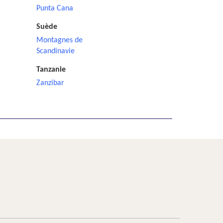
Punta Cana
Suède
Montagnes de
Scandinavie
Tanzanie
Zanzibar