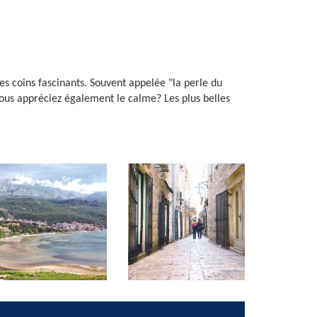
s coins fascinants. Souvent appelée "la perle du
ous appréciez également le calme? Les plus belles