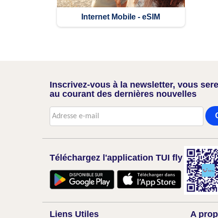
Internet Mobile - eSIM
Inscrivez-vous à la newsletter, vous sere
au courant des dernières nouvelles
Téléchargez l'application TUI fly
Liens Utiles
A prop