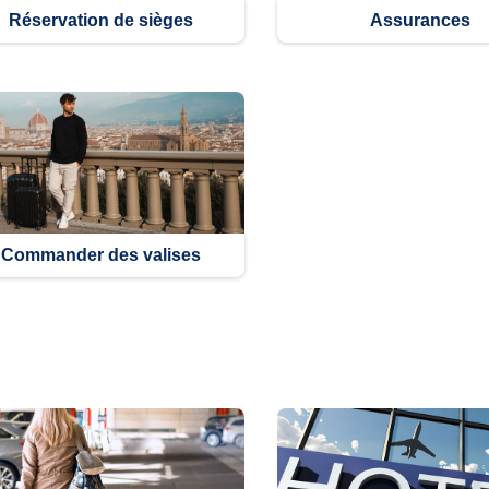
Réservation de sièges
Assurances
Commander des valises