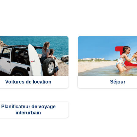
Voitures de location
Séjour
Planificateur de voyage
interurbain