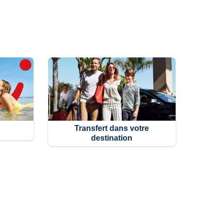
Transfert dans votre
destination