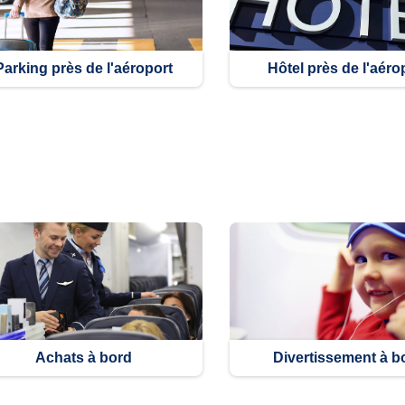
Parking près de l'aéroport
Hôtel près de l'aéro
Achats à bord
Divertissement à b