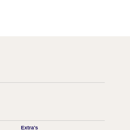
Extra's