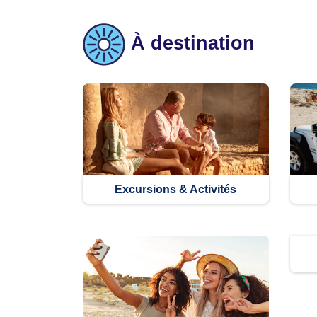
À destination
Excursions & Activités​