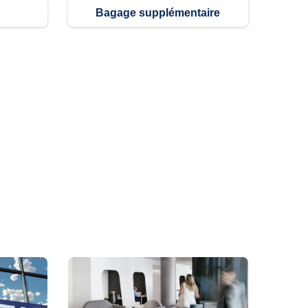
Bagage supplémentaire