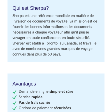
Qui est Sherpa?
Sherpa est une référence mondiale en matière de
livraison de documents de voyage. Sa mission est de
fournir les bonnes informations et les documents
nécessaires à chaque voyageur afin qu'il puisse
voyager en toute confiance et en toute sécurité.
Sherpa˚ est établi à Toronto, au Canada, et travaille
avec de nombreuses grandes marques de voyage
connues dans plus de 50 pays.
Avantages
Demande en ligne
simple et sûre
Service
rapide
Pas de frais cachés
Options de paiement
sécurisées