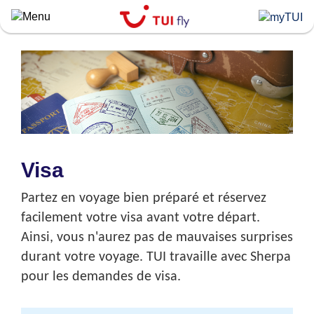
Skip
to
main
content
Visa
Partez en voyage bien préparé et réservez
facilement votre visa avant votre départ.
Ainsi, vous n'aurez pas de mauvaises surprises
durant votre voyage. TUI travaille avec Sherpa
pour les demandes de visa.