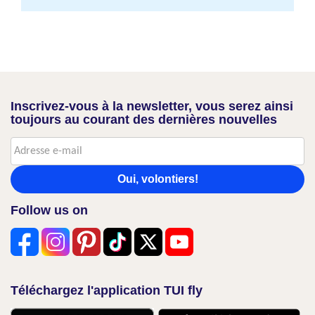
Inscrivez-vous à la newsletter, vous serez ainsi
toujours au courant des dernières nouvelles
Oui, volontiers!
Follow us on
Téléchargez l'application TUI fly