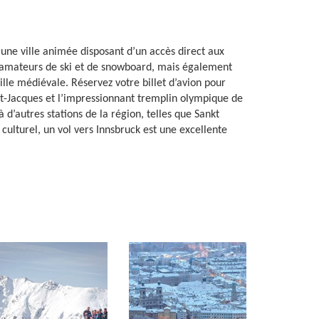
t une ville animée disposant d’un accès direct aux
les amateurs de ski et de snowboard, mais également
lle médiévale. Réservez votre billet d’avion pour
int-Jacques et l’impressionnant tremplin olympique de
 d’autres stations de la région, telles que Sankt
 culturel, un vol vers Innsbruck est une excellente