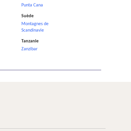
Punta Cana
Suède
Montagnes de
Scandinavie
Tanzanie
Zanzibar