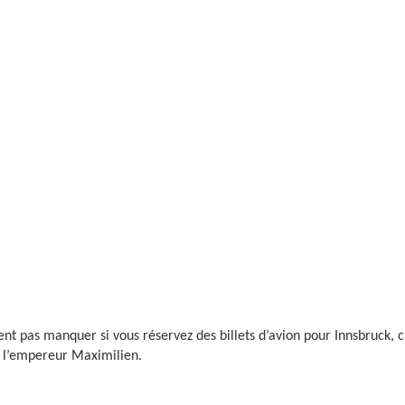
nt pas manquer si vous réservez des billets d’avion pour Innsbruck, c’e
e l’empereur Maximilien.