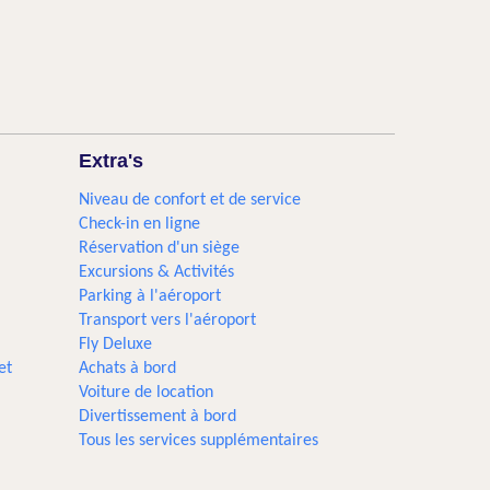
Extra's
Niveau de confort et de service
Check-in en ligne
Réservation d'un siège
Excursions & Activités​
Parking à l'aéroport
Transport vers l'aéroport
Fly Deluxe
et
Achats à bord
Voiture de location
Divertissement à bord
Tous les services supplémentaires