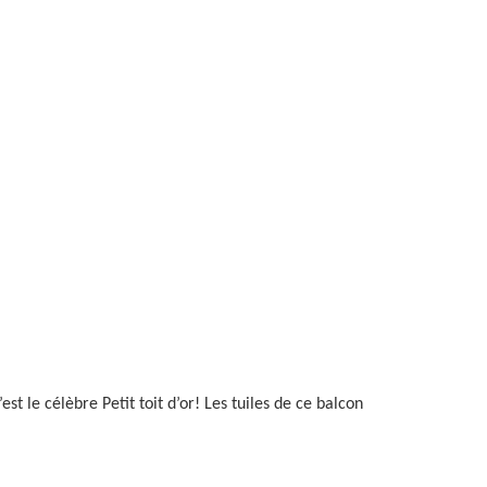
st le célèbre Petit toit d’or! Les tuiles de ce balcon