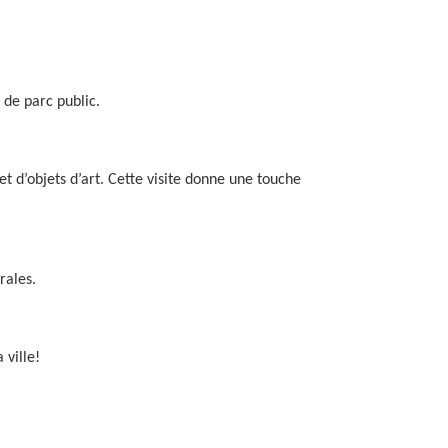
 de parc public.
 d’objets d’art. Cette visite donne une touche
rales.
 ville!