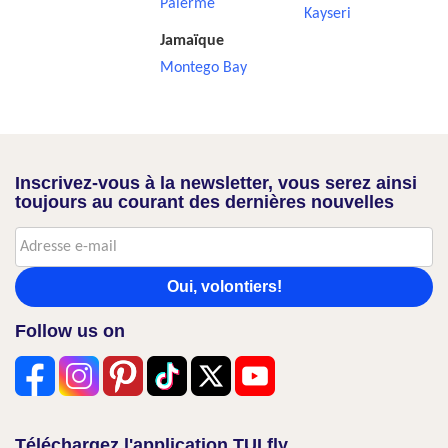
Palerme
Kayseri
Jamaïque
Montego Bay
Inscrivez-vous à la newsletter, vous serez ainsi
toujours au courant des dernières nouvelles
Oui, volontiers!
Follow us on
Téléchargez l'application TUI fly