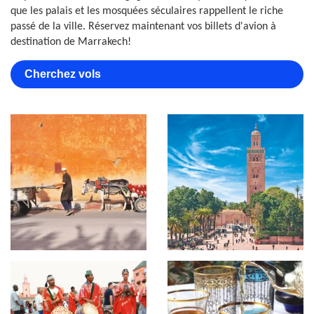
que les palais et les mosquées séculaires rappellent le riche
passé de la ville. Réservez maintenant vos billets d'avion à
destination de Marrakech!
Cherchez vols