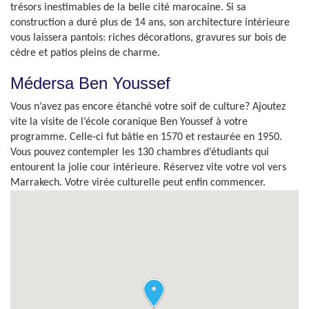
trésors inestimables de la belle cité marocaine. Si sa
construction a duré plus de 14 ans, son architecture intérieure
vous laissera pantois: riches décorations, gravures sur bois de
cèdre et patios pleins de charme.
Médersa Ben Youssef
Vous n’avez pas encore étanché votre soif de culture? Ajoutez
vite la visite de l’école coranique Ben Youssef à votre
programme. Celle-ci fut bâtie en 1570 et restaurée en 1950.
Vous pouvez contempler les 130 chambres d’étudiants qui
entourent la jolie cour intérieure. Réservez vite votre vol vers
Marrakech. Votre virée culturelle peut enfin commencer.