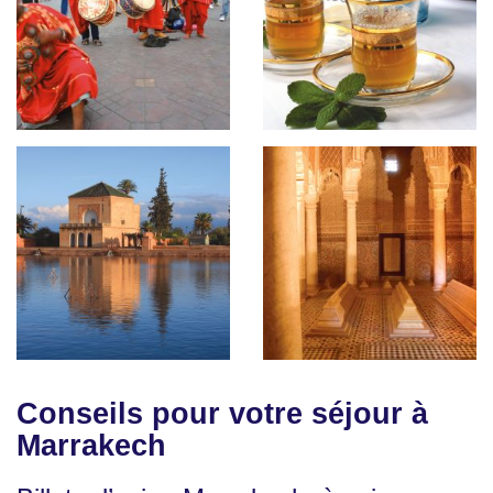
Conseils pour votre séjour à
Marrakech