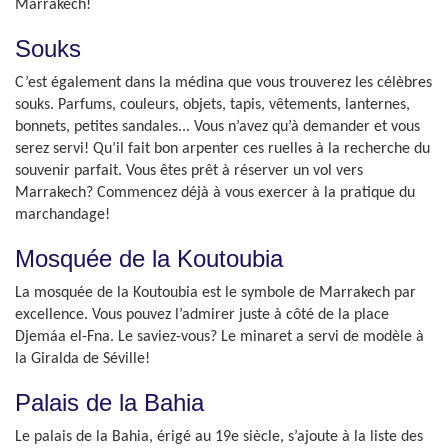
Marrakech!
Souks
C’est également dans la médina que vous trouverez les célèbres
souks. Parfums, couleurs, objets, tapis, vêtements, lanternes,
bonnets, petites sandales... Vous n’avez qu’à demander et vous
serez servi! Qu’il fait bon arpenter ces ruelles à la recherche du
souvenir parfait. Vous êtes prêt à réserver un vol vers
Marrakech? Commencez déjà à vous exercer à la pratique du
marchandage!
Mosquée de la Koutoubia
La mosquée de la Koutoubia est le symbole de Marrakech par
excellence. Vous pouvez l’admirer juste à côté de la place
Djemáa el-Fna. Le saviez-vous? Le minaret a servi de modèle à
la Giralda de Séville!
Palais de la Bahia
Le palais de la Bahia, érigé au 19e siècle, s’ajoute à la liste des