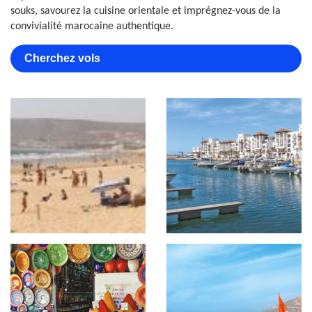
souks, savourez la cuisine orientale et imprégnez-vous de la
convivialité marocaine authentique.
Cherchez vols