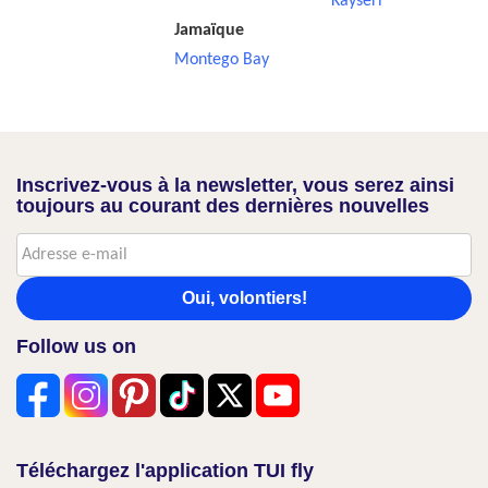
Kayseri
Jamaïque
Montego Bay
Inscrivez-vous à la newsletter, vous serez ainsi
toujours au courant des dernières nouvelles
Oui, volontiers!
Follow us on
Téléchargez l'application TUI fly