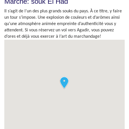
Marché: souk El Had
Il s’agit de l’un des plus grands souks du pays. À ce titre, y faire
un tour s’impose. Une explosion de couleurs et d’arômes ainsi
qu’une atmosphère animée empreinte d’authenticité vous y
attendent. Si vous réservez un vol vers Agadir, vous pouvez
d’ores et déjà vous exercer à l’art du marchandage!