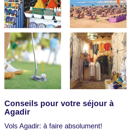
Conseils pour votre séjour à
Agadir
Vols Agadir: à faire absolument!