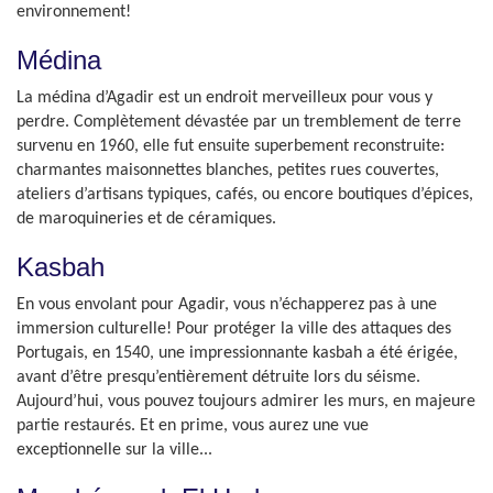
environnement!
Médina
La médina d’Agadir est un endroit merveilleux pour vous y
perdre. Complètement dévastée par un tremblement de terre
survenu en 1960, elle fut ensuite superbement reconstruite:
charmantes maisonnettes blanches, petites rues couvertes,
ateliers d’artisans typiques, cafés, ou encore boutiques d’épices,
de maroquineries et de céramiques.
Kasbah
En vous envolant pour Agadir, vous n’échapperez pas à une
immersion culturelle! Pour protéger la ville des attaques des
Portugais, en 1540, une impressionnante kasbah a été érigée,
avant d’être presqu’entièrement détruite lors du séisme.
Aujourd’hui, vous pouvez toujours admirer les murs, en majeure
partie restaurés. Et en prime, vous aurez une vue
exceptionnelle sur la ville...