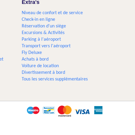
Extra's
Niveau de confort et de service
Check-in en ligne
Réservation d'un siège
Excursions & Activités​
Parking à l'aéroport
Transport vers l'aéroport
Fly Deluxe
et
Achats à bord
Voiture de location
Divertissement à bord
Tous les services supplémentaires