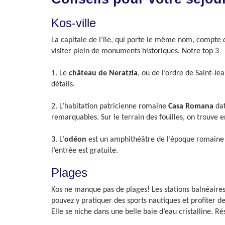
Kos-ville
La capitale de l’île, qui porte le même nom, compte 
visiter plein de monuments historiques. Notre top 3
1. Le
château de Neratzia
, ou de l’ordre de Saint-Je
détails.
2. L’habitation patricienne romaine
Casa Romana
da
remarquables. Sur le terrain des fouilles, on trouve
3. L’
odéon
est un amphithéâtre de l’époque romaine e
l’entrée est gratuite.
Plages
Kos ne manque pas de plages! Les stations balnéaires
pouvez y pratiquer des sports nautiques et profiter de
Elle se niche dans une belle baie d’eau cristalline. 