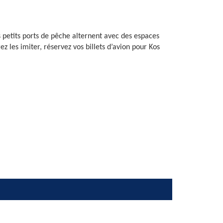
es petits ports de pêche alternent avec des espaces
z les imiter, réservez vos billets d’avion pour Kos