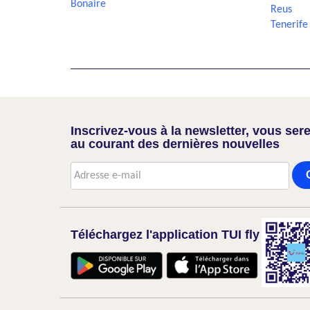
Bonaire
Reus
Tenerife
Inscrivez-vous à la newsletter, vous sere
au courant des dernières nouvelles
Téléchargez l'application TUI fly