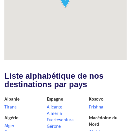
Liste alphabétique de nos
destinations par pays
Albanie
Espagne
Kosovo
Tirana
Alicante
Pristina
Alméria
Algérie
Macédoine du
Fuerteventura
Nord
Alger
Gérone