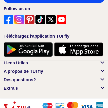
Follow us on
Téléchargez l'application TUI fly
Liens Utiles
A propos de TUI fly
Des questions?
Extra's