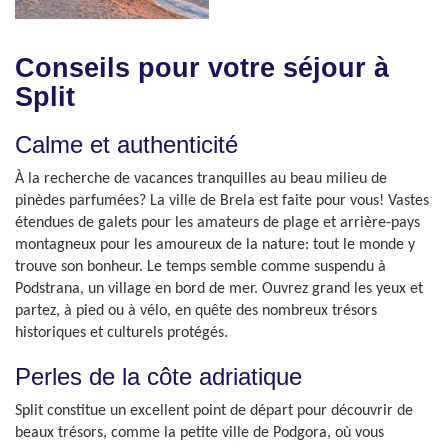
Conseils pour votre séjour à
Split
Calme et authenticité
À la recherche de vacances tranquilles au beau milieu de
pinèdes parfumées? La ville de Brela est faite pour vous! Vastes
étendues de galets pour les amateurs de plage et arrière-pays
montagneux pour les amoureux de la nature: tout le monde y
trouve son bonheur. Le temps semble comme suspendu à
Podstrana, un village en bord de mer. Ouvrez grand les yeux et
partez, à pied ou à vélo, en quête des nombreux trésors
historiques et culturels protégés.
Perles de la côte adriatique
Split constitue un excellent point de départ pour découvrir de
beaux trésors, comme la petite ville de Podgora, où vous