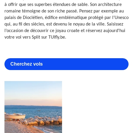
à offrir que ses superbes étendues de sable. Son architecture
romaine témoigne de son riche passé. Pensez par exemple au
palais de Dioclétien, édifice emblématique protégé par l’Unesco
qui, au fil des siècles, est devenu le noyau de la ville. Saisissez
l’occasion de découvrir ce joyau croate et réservez aujourd'hui
votre vol vers Split sur TUIfly.be.
Cherchez vols