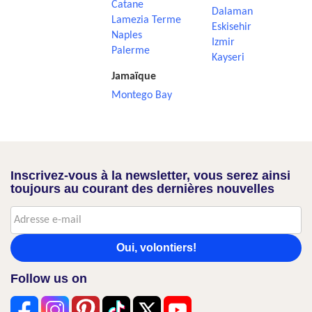
Catane
Dalaman
Lamezia Terme
Eskisehir
Naples
Izmir
Palerme
Kayseri
Jamaïque
Montego Bay
Inscrivez-vous à la newsletter, vous serez ainsi
toujours au courant des dernières nouvelles
Oui, volontiers!
Follow us on