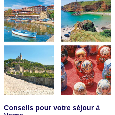
Conseils pour votre séjour à