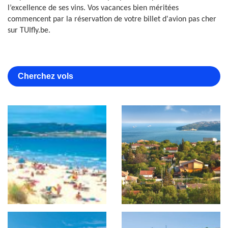
l’excellence de ses vins. Vos vacances bien méritées
commencent par la réservation de votre billet d'avion pas cher
sur TUIfly.be.
Cherchez vols