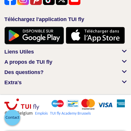
Téléchargez l'application TUI fly
Liens Utiles
A propos de TUI fly
Des questions?
Extra's
© TUI Belgium
Emplois
TUI fly Academy Brussels
Contact