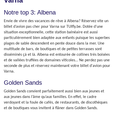
Varna
Notre top 3: Albena
Envie de vivre des vacances de rêve à Albena? Réservez vite un
billet d’avion pas cher pour Varna sur TUIfly.be. Dotée d’une
situation exceptionnelle, cette station balnéaire est aussi
particulièrement bien adaptée aux enfants puisque les superbes
plages de sable descendent en pente douce dans la mer. Une
multitude de bars, de boutiques et de petites terrasses sont
disséminés çà et là. Albena est entourée de collines très boisées
et de vallées truffées de domaines viticoles... Ne perdez pas une
seconde de plus et réservez maintenant votre billet d'avion pour
Varna.
Golden Sands
Golden Sands convient parfaitement aussi bien aux jeunes et
aux jeunes dans l’âme qu’aux familles. En effet, le cadre
verdoyant et la foule de cafés, de restaurants, de discothèques
et de boutiques vous invitent à flâner dans Golden Sands.