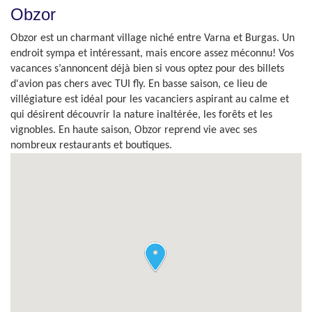
Obzor
Obzor est un charmant village niché entre Varna et Burgas. Un
endroit sympa et intéressant, mais encore assez méconnu! Vos
vacances s’annoncent déjà bien si vous optez pour des billets
d'avion pas chers avec TUI fly. En basse saison, ce lieu de
villégiature est idéal pour les vacanciers aspirant au calme et
qui désirent découvrir la nature inaltérée, les forêts et les
vignobles. En haute saison, Obzor reprend vie avec ses
nombreux restaurants et boutiques.