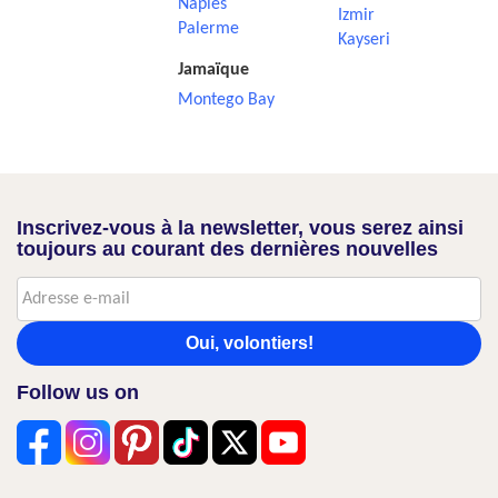
Naples
Izmir
Palerme
Kayseri
Jamaïque
Montego Bay
Inscrivez-vous à la newsletter, vous serez ainsi
toujours au courant des dernières nouvelles
Oui, volontiers!
Follow us on