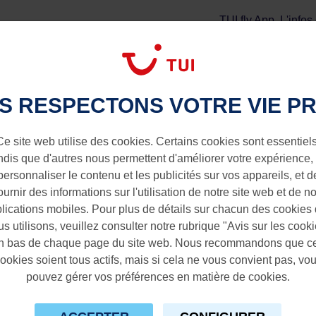
TUI fly App
L'infos
Vol + Séjour
Extras
S RESPECTONS VOTRE VIE PR
Rhodes
Ce site web utilise des cookies. Certains cookies sont essentiels
ndis que d'autres nous permettent d'améliorer votre expérience,
personnaliser le contenu et les publicités sur vos appareils, et d
ournir des informations sur l'utilisation de notre site web et de n
lications mobiles. Pour plus de détails sur chacun des cookies
s utilisons, veuillez consulter notre rubrique "Avis sur les cook
n bas de chaque page du site web. Nous recommandons que c
ookies soient tous actifs, mais si cela ne vous convient pas, vo
pouvez gérer vos préférences en matière de cookies.