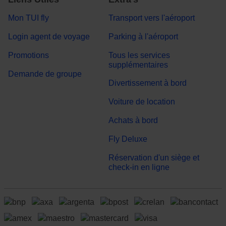
Mon TUI fly
Transport vers l'aéroport
Login agent de voyage
Parking à l'aéroport
Promotions
Tous les services
supplémentaires
Demande de groupe
Divertissement à bord
Voiture de location
Achats à bord
Fly Deluxe
Réservation d'un siège et
check-in en ligne