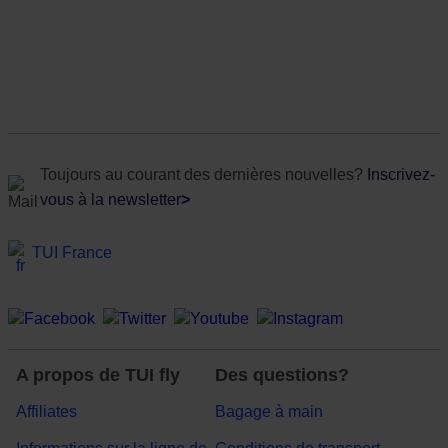
Toujours au courant des dernières nouvelles?
Inscrivez-
vous à la newsletter
>
TUI France
A propos de TUI fly
Des questions?
Affiliates
Bagage à main