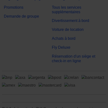
Promotions
Tous les services
supplémentaires
Demande de groupe
Divertissement à bord
Voiture de location
Achats à bord
Fly Deluxe
Réservation d'un siège et
check-in en ligne