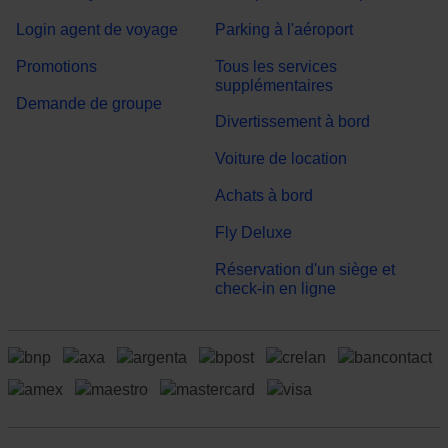
Login agent de voyage
Parking à l'aéroport
Promotions
Tous les services
supplémentaires
Demande de groupe
Divertissement à bord
Voiture de location
Achats à bord
Fly Deluxe
Réservation d'un siège et
check-in en ligne