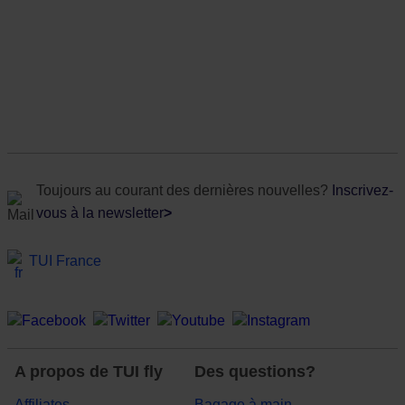
Toujours au courant des dernières nouvelles?
Inscrivez-
vous à la newsletter
>
TUI France
A propos de TUI fly
Des questions?
Affiliates
Bagage à main