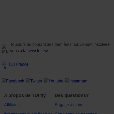
Toujours au courant des dernières nouvelles?
Inscrivez-
vous à la newsletter
>
TUI France
A propos de TUI fly
Des questions?
Affiliates
Bagage à main