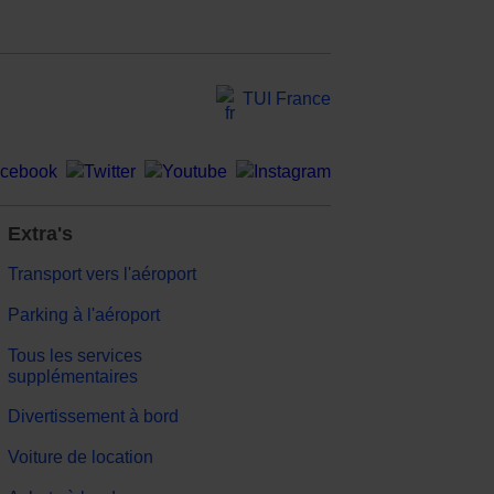
TUI France
Extra's
Transport vers l'aéroport
Parking à l'aéroport
Tous les services
supplémentaires
Divertissement à bord
Voiture de location