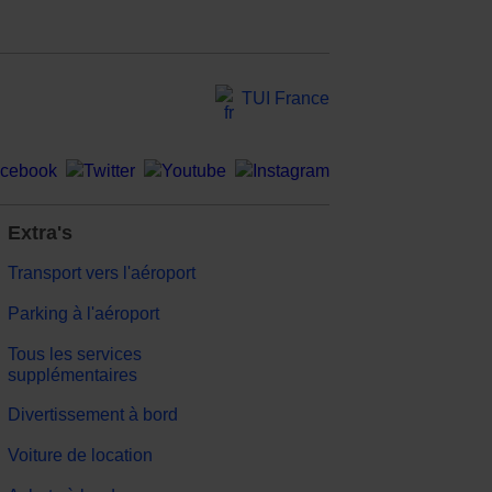
TUI France
Extra's
Transport vers l'aéroport
Parking à l'aéroport
Tous les services
supplémentaires
Divertissement à bord
Voiture de location