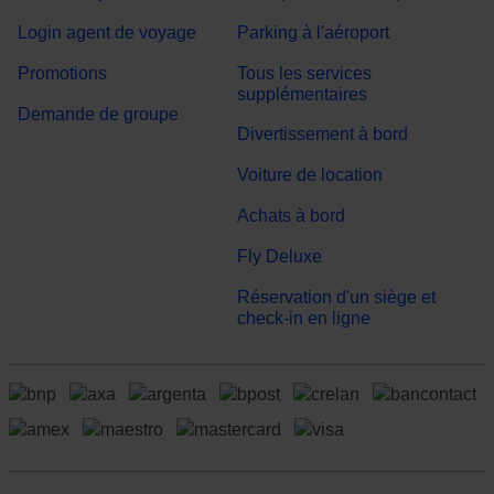
Login agent de voyage
Parking à l'aéroport
Promotions
Tous les services
supplémentaires
Demande de groupe
Divertissement à bord
Voiture de location
Achats à bord
Fly Deluxe
Réservation d'un siège et
check-in en ligne