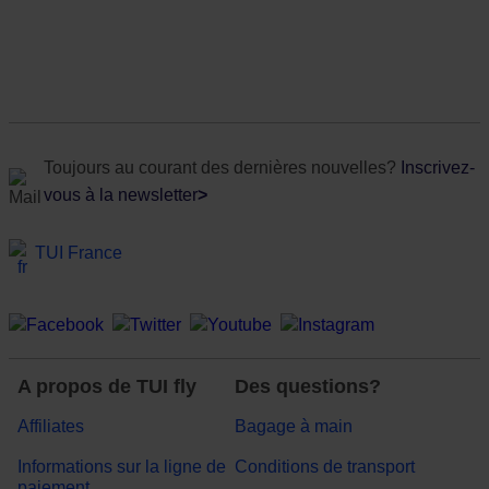
Toujours au courant des dernières nouvelles?
Inscrivez-
vous à la newsletter
>
TUI France
A propos de TUI fly
Des questions?
Affiliates
Bagage à main
Informations sur la ligne de
Conditions de transport
paiement