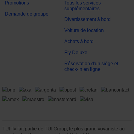
Promotions
Tous les services
supplémentaires
Demande de groupe
Divertissement à bord
Voiture de location
Achats à bord
Fly Deluxe
Réservation d'un siège et
check-in en ligne
TUI fly fait partie de TUI Group, le plus grand voyagiste au