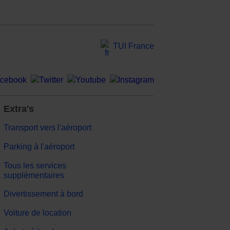
TUI France
Extra's
Transport vers l'aéroport
Parking à l'aéroport
Tous les services
supplémentaires
Divertissement à bord
Voiture de location