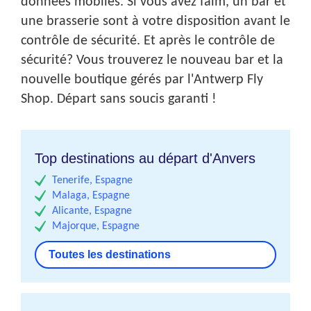
données mobiles. Si vous avez faim, un bar et
une brasserie sont à votre disposition avant le
contrôle de sécurité. Et après le contrôle de
sécurité? Vous trouverez le nouveau bar et la
nouvelle boutique gérés par l'Antwerp Fly
Shop. Départ sans soucis garanti !
Top destinations au départ d'Anvers
Tenerife, Espagne
Malaga, Espagne
Alicante, Espagne
Majorque, Espagne
Toutes les destinations