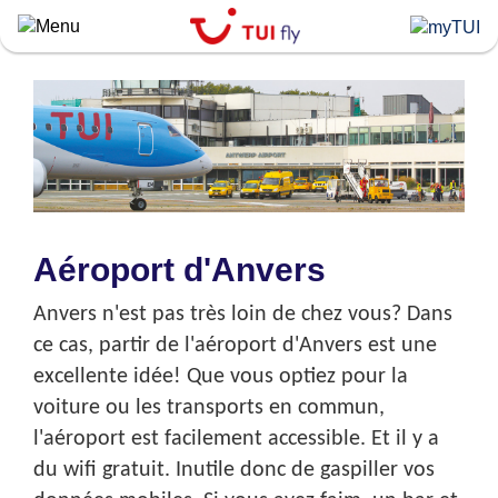
Skip
to
main
content
Aéroport d'Anvers
Anvers n'est pas très loin de chez vous? Dans
ce cas, partir de l'aéroport d'Anvers est une
excellente idée! Que vous optiez pour la
voiture ou les transports en commun,
l'aéroport est facilement accessible. Et il y a
du wifi gratuit. Inutile donc de gaspiller vos