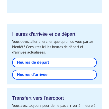
Heures d’arrivée et de départ
Vous devez aller chercher quelqu’un ou vous partez
bientôt? Consultez ici les heures de départ et
d’arrivée actualisées.
Heures de départ
Heures d'arrivée
Transfert vers l'aéroport
Vous avez toujours peur de ne pas arriver à l'heure à