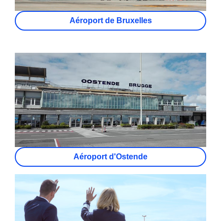
Aéroport de Bruxelles
Aéroport d'Ostende