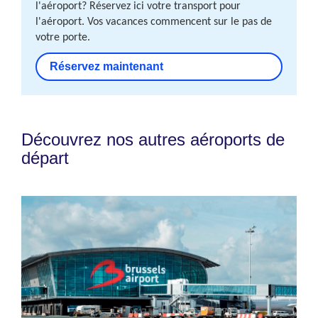
l'aéroport? Réservez ici votre transport pour
l'aéroport. Vos vacances commencent sur le pas de
votre porte.
Réservez maintenant
Découvrez nos autres aéroports de
départ