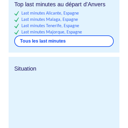
Top last minutes au départ d'Anvers
Last minutes Alicante, Espagne
Last minutes Malaga, Espagne
Last minutes Tenerife, Espagne
Last minutes Majorque, Espagne
Tous les last minutes
Situation