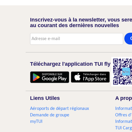
Inscrivez-vous à la newsletter, vous sere
au courant des dernières nouvelles
Téléchargez l'application TUI fly
Liens Utiles
A prop
Aéroports de départ régionaux
Informat
Demande de groupe
Offres d
myTUI
Informat
TUI Car