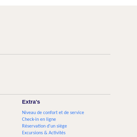
Extra's
Niveau de confort et de service
Check-in en ligne
Réservation d'un siège
Excursions & Activités​