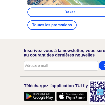
Dakar
Toutes les promotions
Inscrivez-vous à la newsletter, vous sere
au courant des dernières nouvelles
Téléchargez l'application TUI fly