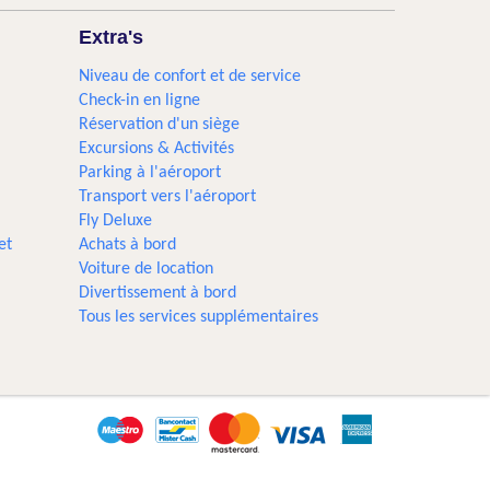
Extra's
Niveau de confort et de service
Check-in en ligne
Réservation d'un siège
Excursions & Activités​
Parking à l'aéroport
Transport vers l'aéroport
Fly Deluxe
et
Achats à bord
Voiture de location
Divertissement à bord
Tous les services supplémentaires