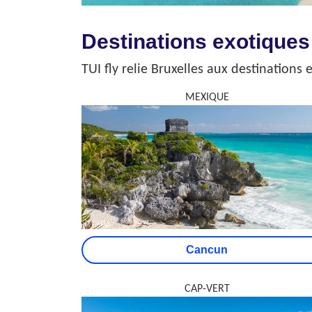
Destinations exotiques
TUI fly relie Bruxelles aux destinations
MEXIQUE
Cancun
CAP-VERT