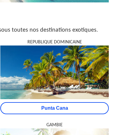
ssous toutes nos destinations exotiques.
REPUBLIQUE DOMINICAINE
Punta Cana
GAMBIE