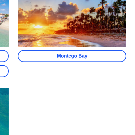
Montego Bay