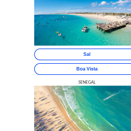
Sal
Boa Vista
SENEGAL