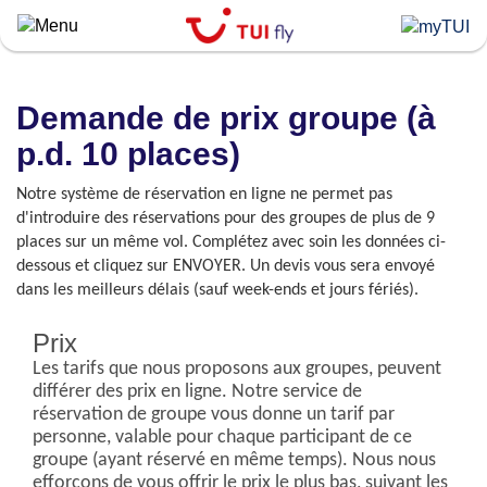
Skip
to
main
content
Demande de prix groupe (à
p.d. 10 places)
Notre système de réservation en ligne ne permet pas
d'introduire des réservations pour des groupes de plus de 9
places sur un même vol. Complétez avec soin les données ci-
dessous et cliquez sur ENVOYER. Un devis vous sera envoyé
dans les meilleurs délais (sauf week-ends et jours fériés).
Prix
Les tarifs que nous proposons aux groupes, peuvent
différer des prix en ligne. Notre service de
réservation de groupe vous donne un tarif par
personne, valable pour chaque participant de ce
groupe (ayant réservé en même temps). Nous nous
efforçons de vous offrir le prix le plus bas, suivant les