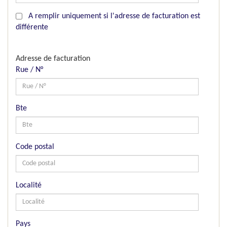
A remplir uniquement si l'adresse de facturation est
différente
Adresse de facturation
Rue / N°
Bte
Code postal
Localité
Pays