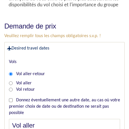
disponibilités du vol choisi et l'importance du groupe
Demande de prix
Veuillez remplir tous les champs obligatoires s.v.p. !
Desired travel dates
Vols
Vol aller-retour
Vol aller
Vol retour
Donnez éventuellement une autre date, au cas où votre
premier choix de date ou de destination ne serait pas
possible
Vol aller