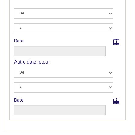
Date
Autre date retour
Date