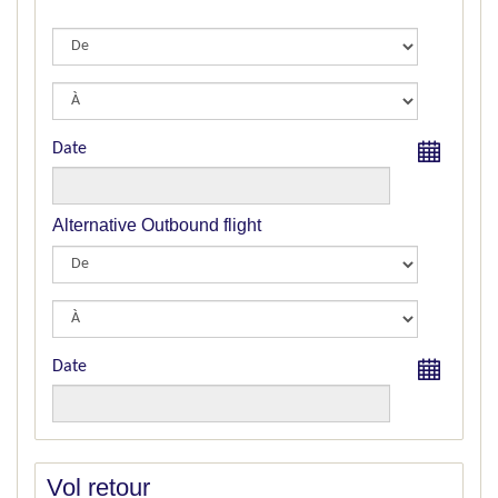
Date
Alternative Outbound flight
Date
Vol retour