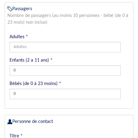
Passagers
Nombre de passagers (au moins 10 personnes - bébé (de 0 à
23 mois) non inclus)
Adultes
*
Enfants (2 a 11 ans)
*
Bébés (de 0 à 23 moins)
*
Personne de contact
Titre
*