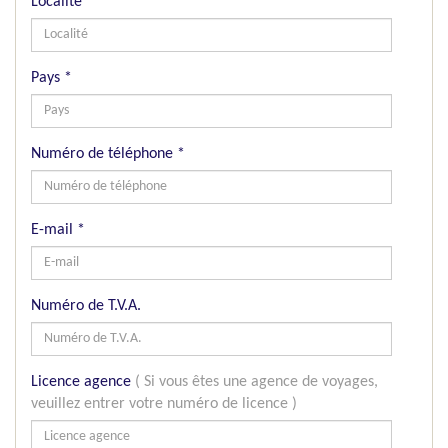
Localité
*
Pays
*
Numéro de téléphone
*
E-mail
*
Numéro de T.V.A.
Licence agence
( Si vous êtes une agence de voyages,
veuillez entrer votre numéro de licence )