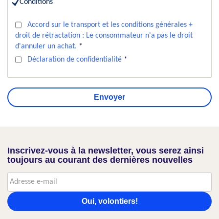
Conditions
Accord sur le transport et les conditions générales +
droit de rétractation : Le consommateur n'a pas le droit
d'annuler un achat.
*
Déclaration de confidentialité
*
Envoyer
Inscrivez-vous à la newsletter, vous serez ainsi
toujours au courant des dernières nouvelles
Oui, volontiers!