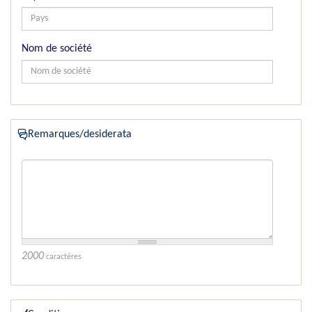
Nom de société
Remarques/desiderata
2000
caractères