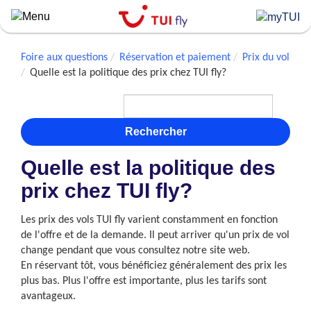
Skip
to
main
content
Foire aux questions
Réservation et paiement
Prix du vol
Quelle est la politique des prix chez TUI fly?
Rechercher
Quelle est la politique des
prix chez TUI fly?
Les prix des vols TUI fly varient constamment en fonction
de l'offre et de la demande. Il peut arriver qu'un prix de vol
change pendant que vous consultez notre site web.
En réservant tôt, vous bénéficiez généralement des prix les
plus bas. Plus l'offre est importante, plus les tarifs sont
avantageux.