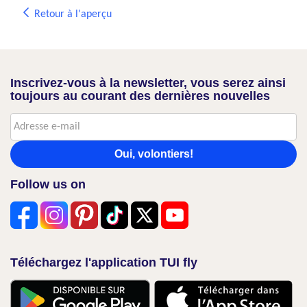
Retour à l'aperçu
Inscrivez-vous à la newsletter, vous serez ainsi
toujours au courant des dernières nouvelles
Oui, volontiers!
Follow us on
Téléchargez l'application TUI fly