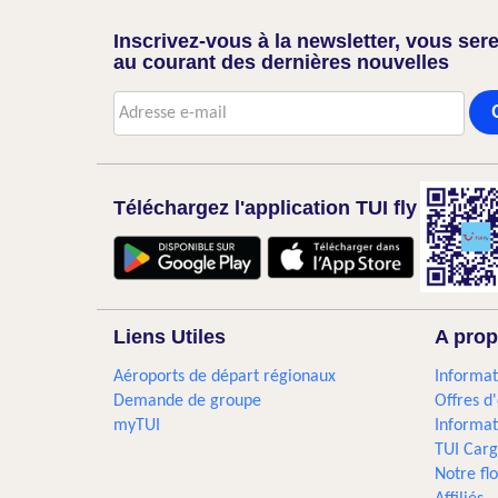
Inscrivez-vous à la newsletter, vous sere
au courant des dernières nouvelles
Téléchargez l'application TUI fly
Liens Utiles
A prop
Aéroports de départ régionaux
Informat
Demande de groupe
Offres d
myTUI
Informat
TUI Car
Notre flo