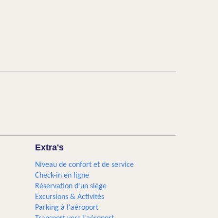
Extra's
Niveau de confort et de service
Check-in en ligne
Réservation d'un siège
Excursions & Activités​
Parking à l'aéroport