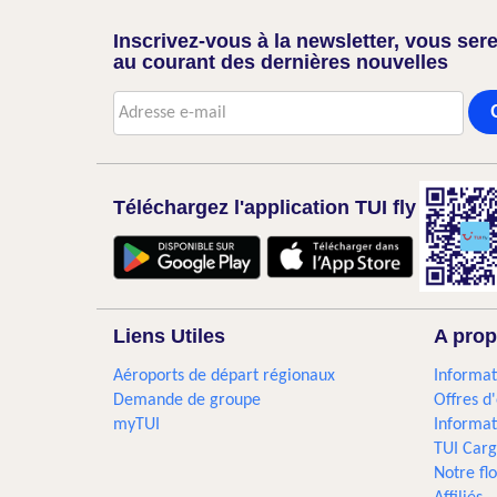
Inscrivez-vous à la newsletter, vous sere
au courant des dernières nouvelles
Téléchargez l'application TUI fly
Liens Utiles
A prop
Aéroports de départ régionaux
Informat
Demande de groupe
Offres d
myTUI
Informat
TUI Car
Notre flo