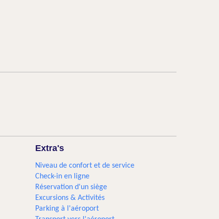
Extra's
Niveau de confort et de service
Check-in en ligne
Réservation d'un siège
Excursions & Activités​
Parking à l'aéroport