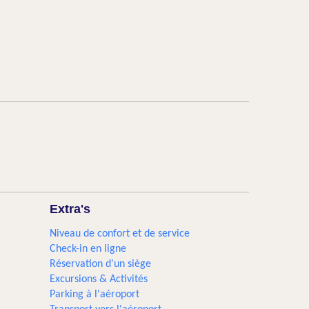
Extra's
Niveau de confort et de service
Check-in en ligne
Réservation d'un siège
Excursions & Activités​
Parking à l'aéroport