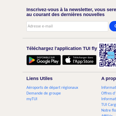
Inscrivez-vous à la newsletter, vous sere
au courant des dernières nouvelles
Téléchargez l'application TUI fly
Liens Utiles
A prop
Aéroports de départ régionaux
Informat
Demande de groupe
Offres d
myTUI
Informat
TUI Car
Notre flo