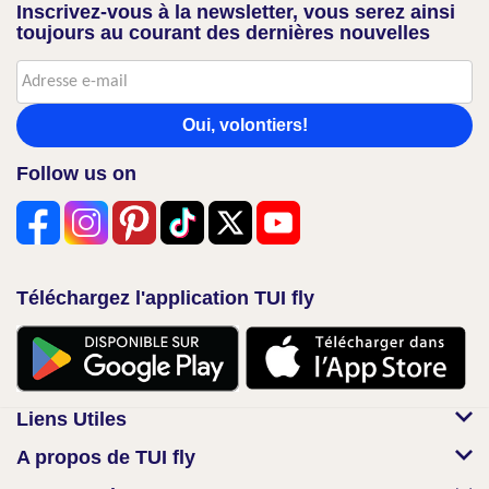
Inscrivez-vous à la newsletter, vous serez ainsi
toujours au courant des dernières nouvelles
Oui, volontiers!
Follow us on
Téléchargez l'application TUI fly
Liens Utiles
A propos de TUI fly