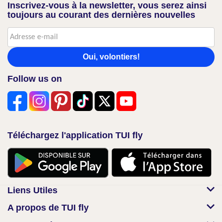
Inscrivez-vous à la newsletter, vous serez ainsi
toujours au courant des dernières nouvelles
Oui, volontiers!
Follow us on
Téléchargez l'application TUI fly
Liens Utiles
A propos de TUI fly