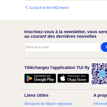
Go back to the FAQ home
Inscrivez-vous à la newsletter, vous sere
au courant des dernières nouvelles
Téléchargez l'application TUI fly
Liens Utiles
A prop
Aéroports de départ régionaux
Informat