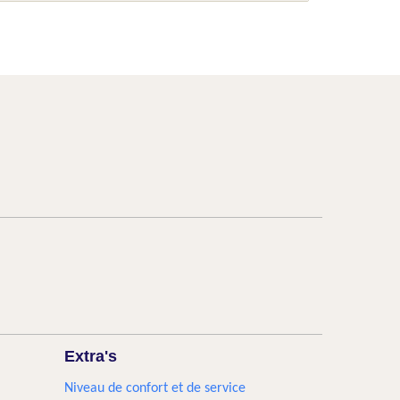
Extra's
Niveau de confort et de service